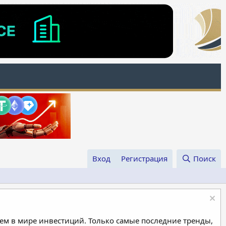
Вход
Регистрация
Поиск
м в мире инвестиций. Только самые последние тренды,