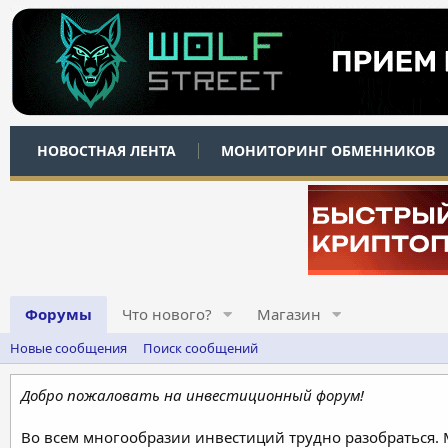
НОВОСТНАЯ ЛЕНТА
МОНИТОРИНГ ОБМЕННИКОВ
Форумы
Что нового?
Магазин
Новые сообщения
Поиск сообщений
Добро пожаловать на инвестиционный форум!
Во всем многообразии инвестиций трудно разобраться.