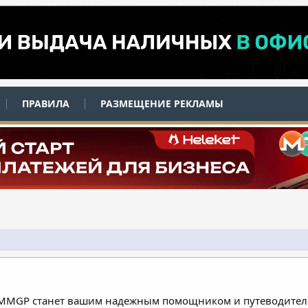
ПРАВИЛА
РАЗМЕЩЕНИЕ РЕКЛАМЫ
 MMGP станет вашим надежным помощником и путеводителе