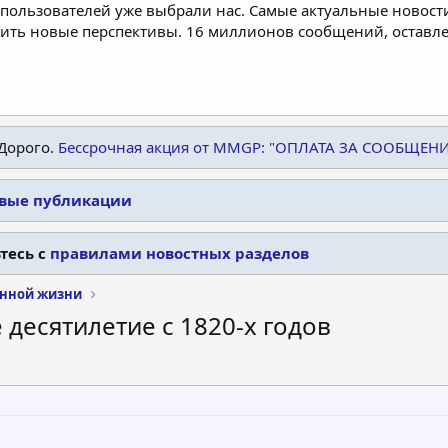
пользователей уже выбрали нас. Самые актуальные новости
дить новые перспективы. 16 миллионов сообщений, остав
Дорого.
Бессрочная акция от MMGP: "ОПЛАТА ЗА СООБЩЕН
овые публикации
тесь с
правилами новостных разделов
енной жизни
десятилетие с 1820-х годов