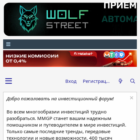
Вход
Регистрация
Добро пожаловать на инвестиционный форум!
Во всем многообразии инвестиций трудно
разобраться. MMGP станет вашим надежным
помощником и путеводителем в мире инвестиций.
Только самые последние тренды, передовые
технологии и новые возможности. 400 тысяч