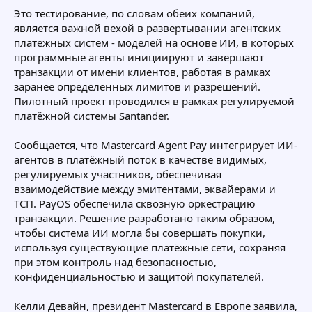
Это тестирование, по словам обеих компаний,
является важной вехой в развертывании агентских
платежных систем - моделей на основе ИИ, в которых
программные агенты инициируют и завершают
транзакции от имени клиентов, работая в рамках
заранее определенных лимитов и разрешений.
Пилотный проект проводился в рамках регулируемой
платёжной системы Santander.
Сообщается, что Mastercard Agent Pay интегрирует ИИ-
агентов в платёжный поток в качестве видимых,
регулируемых участников, обеспечивая
взаимодействие между эмитентами, эквайерами и
ТСП. PayOS обеспечила сквозную оркестрацию
транзакции. Решение разработано таким образом,
чтобы система ИИ могла бы совершать покупки,
используя существующие платёжные сети, сохраняя
при этом контроль над безопасностью,
конфиденциальностью и защитой покупателей.
Келли Девайн, президент Mastercard в Европе заявила,