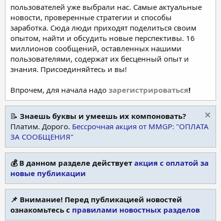
пользователей уже выбрали нас. Самые актуальные
новости, проверенные стратегии и способы
заработка. Сюда люди приходят поделиться своим
опытом, найти и обсудить новые перспективы. 16
миллионов сообщений, оставленных нашими
пользователями, содержат их бесценный опыт и
знания. Присоединяйтесь и вы!
Впрочем, для начала надо
зарегистрироваться
!
📝
Знаешь буквы и умеешь их компоновать?
Платим. Дорого.
Бессрочная акция от MMGP: "ОПЛАТА
ЗА СООБЩЕНИЯ"
💰 В данном разделе действует
акция с оплатой за
новые публикации
📌 Внимание! Перед публикацией новостей
ознакомьтесь с
правилами новостных разделов