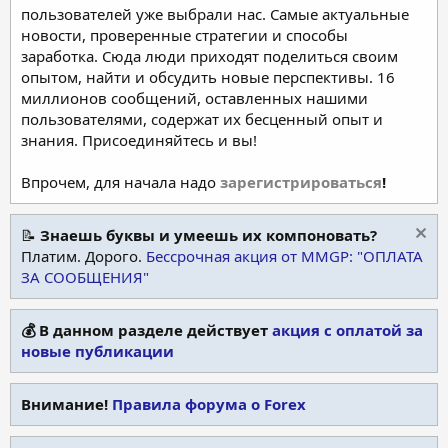
пользователей уже выбрали нас. Самые актуальные
новости, проверенные стратегии и способы
заработка. Сюда люди приходят поделиться своим
опытом, найти и обсудить новые перспективы. 16
миллионов сообщений, оставленных нашими
пользователями, содержат их бесценный опыт и
знания. Присоединяйтесь и вы!
Впрочем, для начала надо
зарегистрироваться
!
📝
Знаешь буквы и умеешь их компоновать?
Платим. Дорого.
Бессрочная акция от MMGP: "ОПЛАТА
ЗА СООБЩЕНИЯ"
💰 В данном разделе действует
акция с оплатой за
новые публикации
Внимание!
Правила форума о Forex