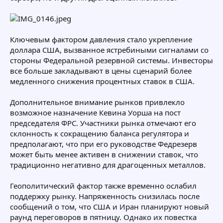
Ключевым фактором давления стало укрепление
доллара США, вызванное ястребиными сигналами со
стороны Федеральной резервной системы. Инвесторы
все больше закладывают в цены сценарий более
медленного снижения процентных ставок в США.
Дополнительное внимание рынков привлекло
возможное назначение Кевина Уорша на пост
председателя ФРС. Участники рынка отмечают его
склонность к сокращению баланса регулятора и
предполагают, что при его руководстве Федрезерв
может быть менее активен в снижении ставок, что
традиционно негативно для драгоценных металлов.
Геополитический фактор также временно ослабил
поддержку рынку. Напряженность снизилась после
сообщений о том, что США и Иран планируют новый
раунд переговоров в пятницу. Однако их повестка