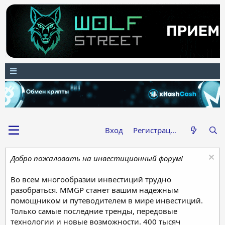
Вход
Регистрация
Добро пожаловать на инвестиционный форум!
Во всем многообразии инвестиций трудно
разобраться. MMGP станет вашим надежным
помощником и путеводителем в мире инвестиций.
Только самые последние тренды, передовые
технологии и новые возможности. 400 тысяч