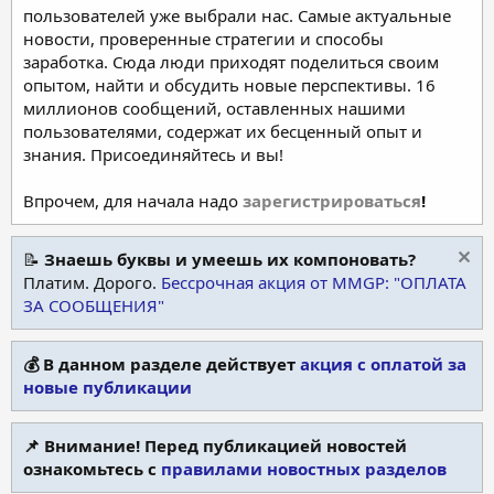
пользователей уже выбрали нас. Самые актуальные
новости, проверенные стратегии и способы
заработка. Сюда люди приходят поделиться своим
опытом, найти и обсудить новые перспективы. 16
миллионов сообщений, оставленных нашими
пользователями, содержат их бесценный опыт и
знания. Присоединяйтесь и вы!
Впрочем, для начала надо
зарегистрироваться
!
📝
Знаешь буквы и умеешь их компоновать?
Платим. Дорого.
Бессрочная акция от MMGP: "ОПЛАТА
ЗА СООБЩЕНИЯ"
💰 В данном разделе действует
акция с оплатой за
новые публикации
📌 Внимание! Перед публикацией новостей
ознакомьтесь с
правилами новостных разделов