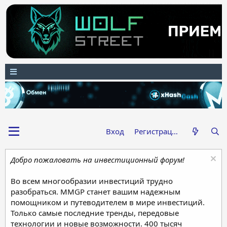
Вход
Регистрация
Добро пожаловать на инвестиционный форум!
Во всем многообразии инвестиций трудно
разобраться. MMGP станет вашим надежным
помощником и путеводителем в мире инвестиций.
Только самые последние тренды, передовые
технологии и новые возможности. 400 тысяч