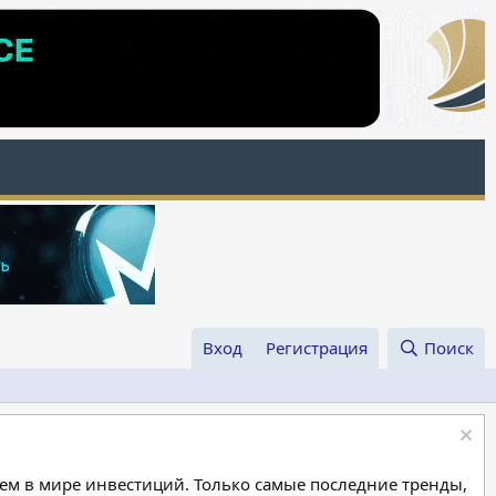
Вход
Регистрация
Поиск
м в мире инвестиций. Только самые последние тренды,