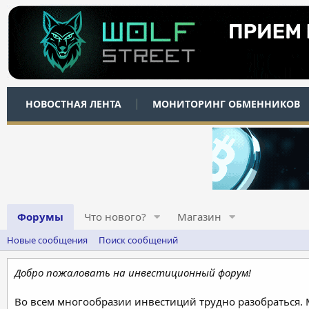
НОВОСТНАЯ ЛЕНТА
МОНИТОРИНГ ОБМЕННИКОВ
Форумы
Что нового?
Магазин
Новые сообщения
Поиск сообщений
Добро пожаловать на инвестиционный форум!
Во всем многообразии инвестиций трудно разобраться.