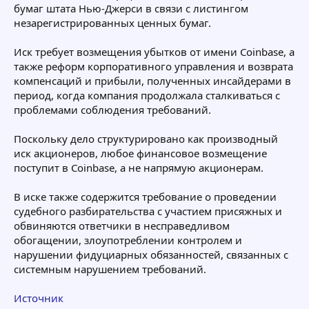
бумаг штата Нью-Джерси в связи с листингом
незарегистрированных ценных бумаг.
Иск требует возмещения убытков от имени Coinbase, а
также реформ корпоративного управления и возврата
компенсаций и прибыли, полученных инсайдерами в
период, когда компания продолжала сталкиваться с
проблемами соблюдения требований.
Поскольку дело структурировано как производный
иск акционеров, любое финансовое возмещение
поступит в Coinbase, а не напрямую акционерам.
В иске также содержится требование о проведении
судебного разбирательства с участием присяжных и
обвиняются ответчики в несправедливом
обогащении, злоупотреблении контролем и
нарушении фидуциарных обязанностей, связанных с
системным нарушением требований.
Источник