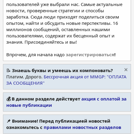
пользователей уже выбрали нас. Самые актуальные
новости, проверенные стратегии и способы
заработка. Сюда люди приходят поделиться своим
опытом, найти и обсудить новые перспективы. 16
миллионов сообщений, оставленных нашими
пользователями, содержат их бесценный опыт и
знания. Присоединяйтесь и вы!
Впрочем, для начала надо
зарегистрироваться
!
📝
Знаешь буквы и умеешь их компоновать?
Платим. Дорого.
Бессрочная акция от MMGP: "ОПЛАТА
ЗА СООБЩЕНИЯ"
💰 В данном разделе действует
акция с оплатой за
новые публикации
📌 Внимание! Перед публикацией новостей
ознакомьтесь с
правилами новостных разделов