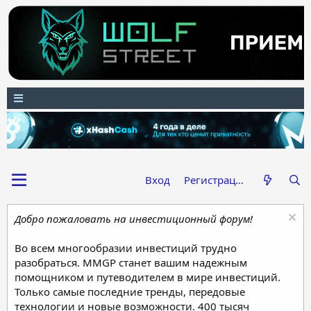
Вход
Регистрация
Добро пожаловать на инвестиционный форум!
Во всем многообразии инвестиций трудно
разобраться. MMGP станет вашим надежным
помощником и путеводителем в мире инвестиций.
Только самые последние тренды, передовые
технологии и новые возможности. 400 тысяч