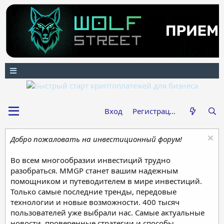
Вход
Регистрация
Добро пожаловать на инвестиционный форум!
Во всем многообразии инвестиций трудно
разобраться. MMGP станет вашим надежным
помощником и путеводителем в мире инвестиций.
Только самые последние тренды, передовые
технологии и новые возможности. 400 тысяч
пользователей уже выбрали нас. Самые актуальные
новости, проверенные стратегии и способы