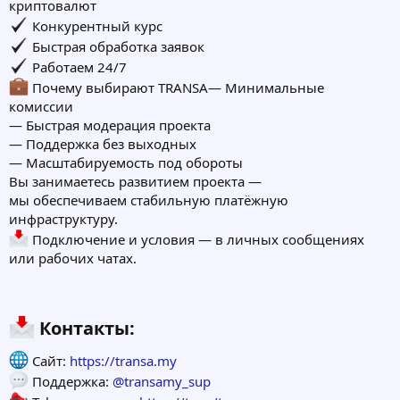
криптовалют
Конкурентный курс
Быстрая обработка заявок
Работаем 24/7
Почему выбирают TRANSA— Минимальные
комиссии
— Быстрая модерация проекта
— Поддержка без выходных
— Масштабируемость под обороты
Вы занимаетесь развитием проекта —
мы обеспечиваем стабильную платёжную
инфраструктуру.
Подключение и условия — в личных сообщениях
или рабочих чатах.
Контакты:​
Сайт:
https://transa.my
Поддержка:
@transamy_sup