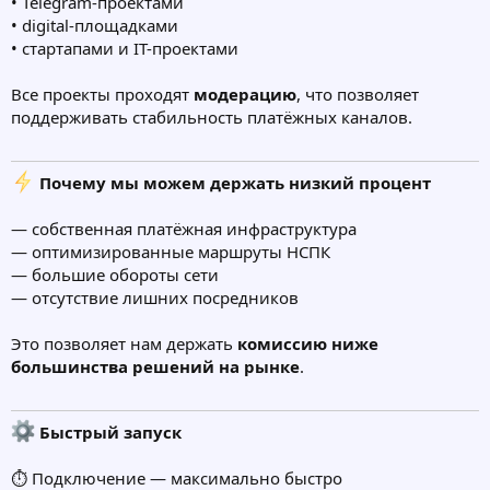
• Telegram-проектами
• digital-площадками
• стартапами и IT-проектами
Все проекты проходят
модерацию
, что позволяет
поддерживать стабильность платёжных каналов.
Почему мы можем держать низкий процент
— собственная платёжная инфраструктура
— оптимизированные маршруты НСПК
— большие обороты сети
— отсутствие лишних посредников
Это позволяет нам держать
комиссию ниже
большинства решений на рынке
.
Быстрый запуск
⏱ Подключение — максимально быстро