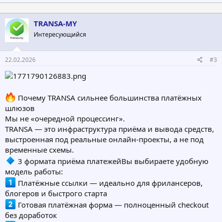
TRANSA-MY
Интересующийся
22.02.2026
#3
Почему TRANSA сильнее большинства платёжных
шлюзов
Мы не «очередной процессинг».
TRANSA — это инфраструктура приёма и вывода средств,
выстроенная под реальные онлайн-проекты, а не под
временные схемы.
3 формата приёма платежейВы выбираете удобную
модель работы:
Платёжные ссылки — идеально для фрилансеров,
блогеров и быстрого старта
Готовая платёжная форма — полноценный checkout
без доработок