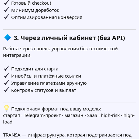
Готовый checkout
Минимум доработок
Оптимизированная конверсия
3. Через личный кабинет (без API)​
Работа через панель управления без технической
интеграции.
Подходит для старта
Инвойсы и платёжные ссылки
Управление платежами вручную
Контроль статусов и выплат
Подключаем формат под вашу модель:
стартап · Telegram-проект · магазин · SaaS · high-risk · high-
load
TRANSA — инфраструктура, которая подстраивается под