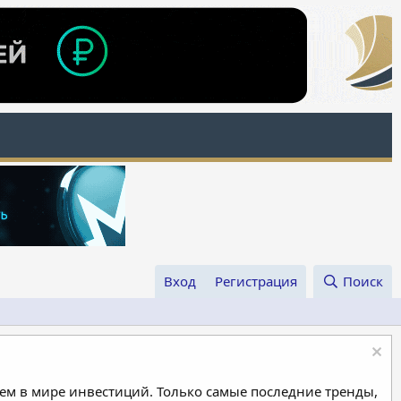
Вход
Регистрация
Поиск
м в мире инвестиций. Только самые последние тренды,