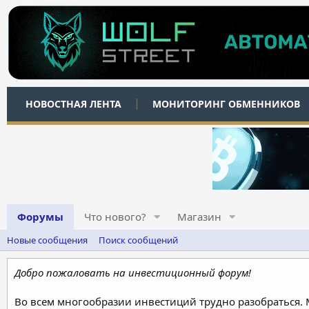
НОВОСТНАЯ ЛЕНТА
МОНИТОРИНГ ОБМЕННИКОВ
Форумы
Что нового?
Магазин
Новые сообщения
Поиск сообщений
Добро пожаловать на инвестиционный форум!
Во всем многообразии инвестиций трудно разобраться.