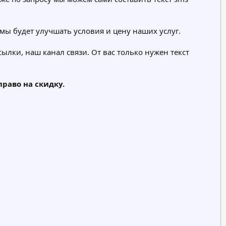
мы будет улучшать условия и цену наших услуг.
ылки, наш канал связи. От вас только нужен текст
раво на скидку.