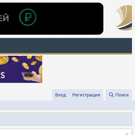
Вход
Регистрация
Поиск