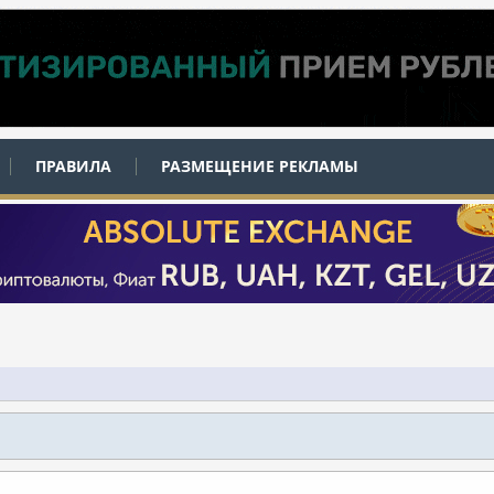
ПРАВИЛА
РАЗМЕЩЕНИЕ РЕКЛАМЫ