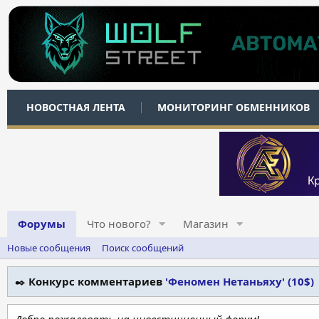
НОВОСТНАЯ ЛЕНТА
МОНИТОРИНГ ОБМЕННИКОВ
Форумы
Что нового?
Магазин
Новые сообщения
Поиск сообщений
✒️
Конкурс комментариев
'Феномен Нетаньяху' (10$)