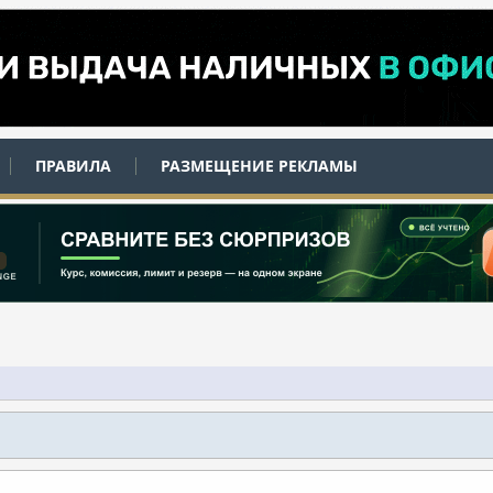
ПРАВИЛА
РАЗМЕЩЕНИЕ РЕКЛАМЫ