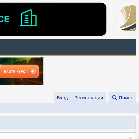
Вход
Регистрация
Поиск