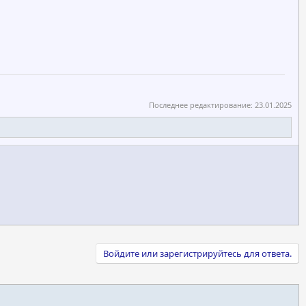
Последнее редактирование:
23.01.2025
Войдите или зарегистрируйтесь для ответа.