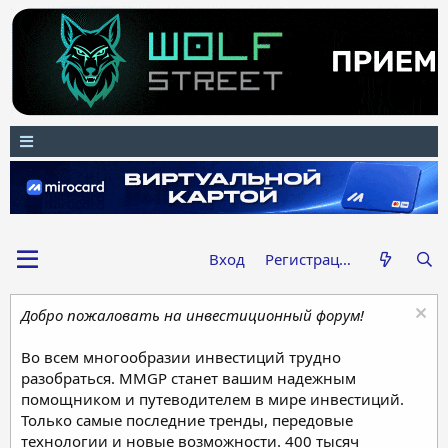
Вход
Регистрация
Добро пожаловать на инвестиционный форум!
Во всем многообразии инвестиций трудно
разобраться. MMGP станет вашим надежным
помощником и путеводителем в мире инвестиций.
Только самые последние тренды, передовые
технологии и новые возможности. 400 тысяч