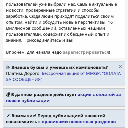
пользователей уже выбрали нас. Самые актуальные
новости, проверенные стратегии и способы
заработка. Сюда люди приходят поделиться своим
опытом, найти и обсудить новые перспективы. 16
миллионов сообщений, оставленных нашими
пользователями, содержат их бесценный опыт и
знания. Присоединяйтесь и вы!
Впрочем, для начала надо
зарегистрироваться
!
📝
Знаешь буквы и умеешь их компоновать?
Платим. Дорого.
Бессрочная акция от MMGP: "ОПЛАТА
ЗА СООБЩЕНИЯ"
💰 В данном разделе действует
акция с оплатой за
новые публикации
📌 Внимание! Перед публикацией новостей
ознакомьтесь с
правилами новостных разделов