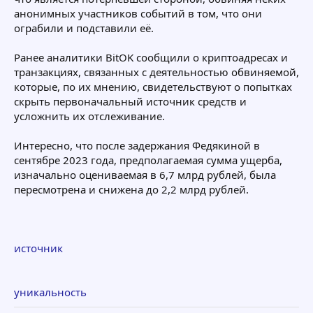
анонимных участников событий в том, что они
ограбили и подставили её.
Ранее аналитики BitOK сообщили о криптоадресах и
транзакциях, связанных с деятельностью обвиняемой,
которые, по их мнению, свидетельствуют о попытках
скрыть первоначальный источник средств и
усложнить их отслеживание.
Интересно, что после задержания Федякиной в
сентябре 2023 года, предполагаемая сумма ущерба,
изначально оцениваемая в 6,7 млрд рублей, была
пересмотрена и снижена до 2,2 млрд рублей.
источник
уникальность