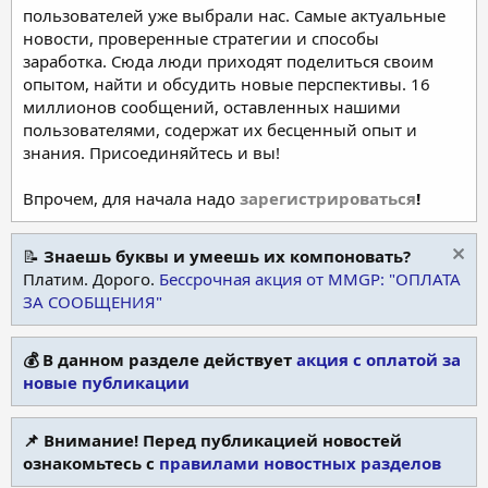
пользователей уже выбрали нас. Самые актуальные
новости, проверенные стратегии и способы
заработка. Сюда люди приходят поделиться своим
опытом, найти и обсудить новые перспективы. 16
миллионов сообщений, оставленных нашими
пользователями, содержат их бесценный опыт и
знания. Присоединяйтесь и вы!
Впрочем, для начала надо
зарегистрироваться
!
📝
Знаешь буквы и умеешь их компоновать?
Платим. Дорого.
Бессрочная акция от MMGP: "ОПЛАТА
ЗА СООБЩЕНИЯ"
💰 В данном разделе действует
акция с оплатой за
новые публикации
📌 Внимание! Перед публикацией новостей
ознакомьтесь с
правилами новостных разделов