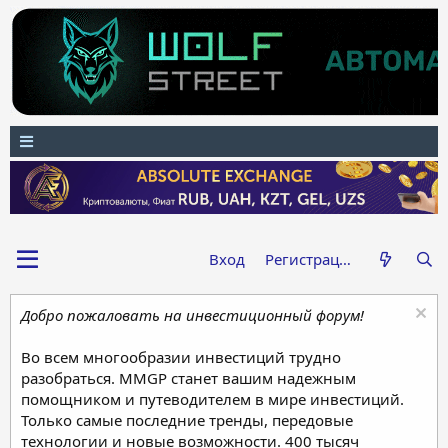
Вход
Регистрация
Добро пожаловать на инвестиционный форум!
Во всем многообразии инвестиций трудно
разобраться. MMGP станет вашим надежным
помощником и путеводителем в мире инвестиций.
Только самые последние тренды, передовые
технологии и новые возможности. 400 тысяч