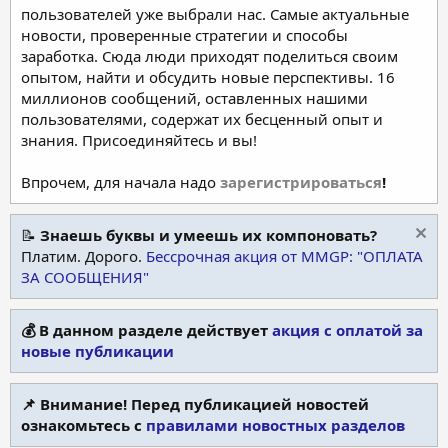
пользователей уже выбрали нас. Самые актуальные
новости, проверенные стратегии и способы
заработка. Сюда люди приходят поделиться своим
опытом, найти и обсудить новые перспективы. 16
миллионов сообщений, оставленных нашими
пользователями, содержат их бесценный опыт и
знания. Присоединяйтесь и вы!
Впрочем, для начала надо
зарегистрироваться
!
📝
Знаешь буквы и умеешь их компоновать?
Платим. Дорого.
Бессрочная акция от MMGP: "ОПЛАТА
ЗА СООБЩЕНИЯ"
💰 В данном разделе действует
акция с оплатой за
новые публикации
📌 Внимание! Перед публикацией новостей
ознакомьтесь с
правилами новостных разделов