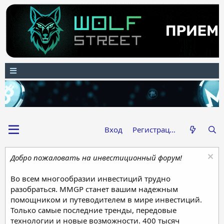
Вход
Регистрация
Добро пожаловать на инвестиционный форум!
Во всем многообразии инвестиций трудно
разобраться. MMGP станет вашим надежным
помощником и путеводителем в мире инвестиций.
Только самые последние тренды, передовые
технологии и новые возможности. 400 тысяч