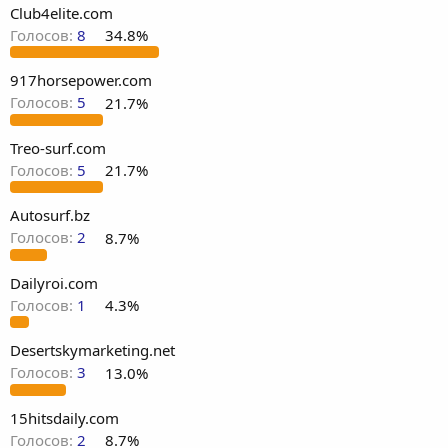
Club4elite.com
Голосов:
8
34.8%
917horsepower.com
Голосов:
5
21.7%
Treo-surf.com
Голосов:
5
21.7%
Autosurf.bz
Голосов:
2
8.7%
Dailyroi.com
Голосов:
1
4.3%
Desertskymarketing.net
Голосов:
3
13.0%
15hitsdaily.com
Голосов:
2
8.7%