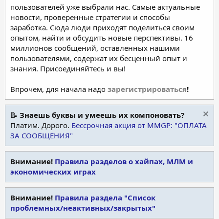
пользователей уже выбрали нас. Самые актуальные
новости, проверенные стратегии и способы
заработка. Сюда люди приходят поделиться своим
опытом, найти и обсудить новые перспективы. 16
миллионов сообщений, оставленных нашими
пользователями, содержат их бесценный опыт и
знания. Присоединяйтесь и вы!
Впрочем, для начала надо
зарегистрироваться
!
📝
Знаешь буквы и умеешь их компоновать?
Платим. Дорого.
Бессрочная акция от MMGP: "ОПЛАТА
ЗА СООБЩЕНИЯ"
Внимание!
Правила разделов о хайпах, МЛМ и
экономических играх
Внимание!
Правила раздела "Список
проблемных/неактивных/закрытых"