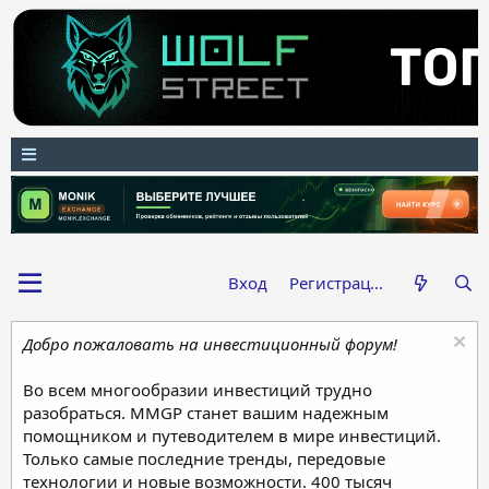
Вход
Регистрация
Добро пожаловать на инвестиционный форум!
Во всем многообразии инвестиций трудно
разобраться. MMGP станет вашим надежным
помощником и путеводителем в мире инвестиций.
Только самые последние тренды, передовые
технологии и новые возможности. 400 тысяч