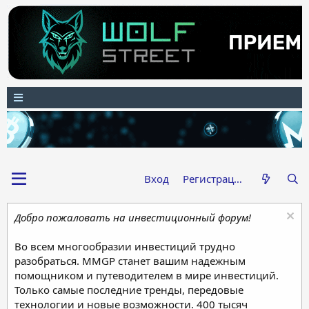
Вход
Регистрация
Добро пожаловать на инвестиционный форум!
Во всем многообразии инвестиций трудно
разобраться. MMGP станет вашим надежным
помощником и путеводителем в мире инвестиций.
Только самые последние тренды, передовые
технологии и новые возможности. 400 тысяч