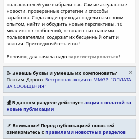
пользователей уже выбрали нас. Самые актуальные
новости, проверенные стратегии и способы
заработка. Сюда люди приходят поделиться своим
опытом, найти и обсудить новые перспективы. 16
миллионов сообщений, оставленных нашими
пользователями, содержат их бесценный опыт и
знания. Присоединяйтесь и вы!
Впрочем, для начала надо
зарегистрироваться
!
📝
Знаешь буквы и умеешь их компоновать?
Платим. Дорого.
Бессрочная акция от MMGP: "ОПЛАТА
ЗА СООБЩЕНИЯ"
💰 В данном разделе действует
акция с оплатой за
новые публикации
📌 Внимание! Перед публикацией новостей
ознакомьтесь с
правилами новостных разделов