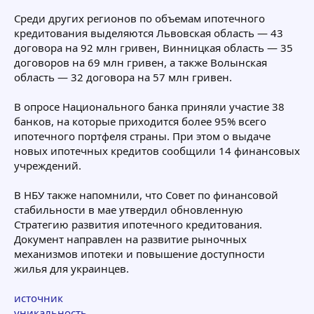
Среди других регионов по объемам ипотечного
кредитования выделяются Львовская область — 43
договора на 92 млн гривен, Винницкая область — 35
договоров на 69 млн гривен, а также Волынская
область — 32 договора на 57 млн гривен.
В опросе Национального банка приняли участие 38
банков, на которые приходится более 95% всего
ипотечного портфеля страны. При этом о выдаче
новых ипотечных кредитов сообщили 14 финансовых
учреждений.
В НБУ также напомнили, что Совет по финансовой
стабильности в мае утвердил обновленную
Стратегию развития ипотечного кредитования.
Документ направлен на развитие рыночных
механизмов ипотеки и повышение доступности
жилья для украинцев.
источник
уникальность