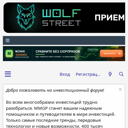
Вход
Регистрация
Добро пожаловать на инвестиционный форум!
Во всем многообразии инвестиций трудно
разобраться. MMGP станет вашим надежным
помощником и путеводителем в мире инвестиций.
Только самые последние тренды, передовые
технологии и новые возможности. 400 тысяч