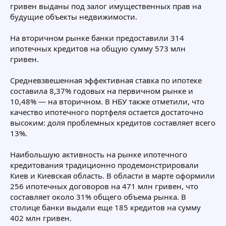
гривен выданы под залог имущественных прав на
будущие объекты недвижимости.
На вторичном рынке банки предоставили 314
ипотечных кредитов на общую сумму 573 млн
гривен.
Средневзвешенная эффективная ставка по ипотеке
составила 8,37% годовых на первичном рынке и
10,48% — на вторичном. В НБУ также отметили, что
качество ипотечного портфеля остается достаточно
высоким: доля проблемных кредитов составляет всего
13%.
Наибольшую активность на рынке ипотечного
кредитования традиционно продемонстрировали
Киев и Киевская область. В области в марте оформили
256 ипотечных договоров на 471 млн гривен, что
составляет около 31% общего объема рынка. В
столице банки выдали еще 185 кредитов на сумму
402 млн гривен.