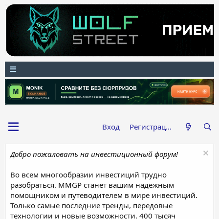
Вход
Регистрация
Добро пожаловать на инвестиционный форум!
Во всем многообразии инвестиций трудно
разобраться. MMGP станет вашим надежным
помощником и путеводителем в мире инвестиций.
Только самые последние тренды, передовые
технологии и новые возможности. 400 тысяч