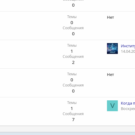
0
Темы
Нет
0
Сообщения
0
Темы
1
14.04.2
Сообщения
2
Темы
Нет
0
Сообщения
0
Темы
Когда 
V
1
Воскрес
Сообщения
7