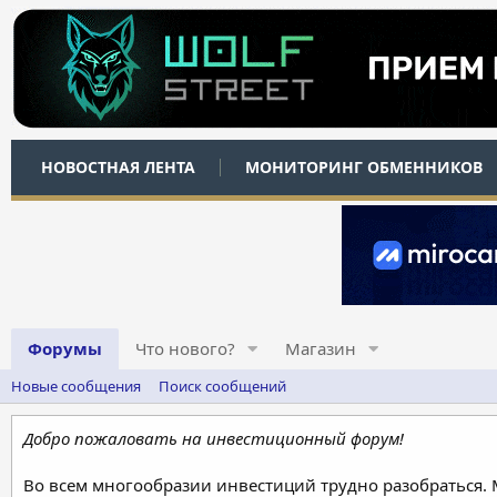
НОВОСТНАЯ ЛЕНТА
МОНИТОРИНГ ОБМЕННИКОВ
Форумы
Что нового?
Магазин
Новые сообщения
Поиск сообщений
Добро пожаловать на инвестиционный форум!
Во всем многообразии инвестиций трудно разобраться.