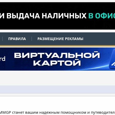
ПРАВИЛА
РАЗМЕЩЕНИЕ РЕКЛАМЫ
 MMGP станет вашим надежным помощником и путеводителе