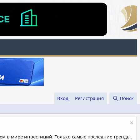
Вход
Регистрация
Поиск
м в мире инвестиций. Только самые последние тренды,