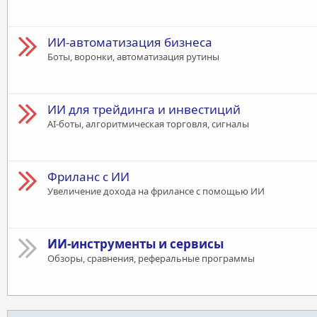
ИИ-автоматизация бизнеса
Боты, воронки, автоматизация рутины
ИИ для трейдинга и инвестиций
AI-боты, алгоритмическая торговля, сигналы
Фриланс с ИИ
Увеличение дохода на фрилансе с помощью ИИ
ИИ-инструменты и сервисы
Обзоры, сравнения, реферальные программы