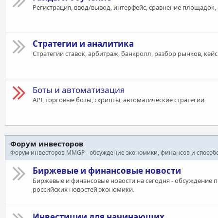
Регистрация, ввод/вывод, интерфейс, сравнение площадок,
Стратегии и аналитика
Стратегии ставок, арбитраж, банкролл, разбор рынков, кей
Боты и автоматизация
API, торговые боты, скрипты, автоматические стратегии
Форум инвесторов
Форум инвесторов MMGP - обсуждение экономики, финансов и способ
Биржевые и финансовые новости
Биржевые и финансовые новости на сегодня - обсуждение 
российских новостей экономики.
Инвестиции для начинающих