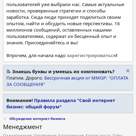
пользователей уже выбрали нас. Самые актуальные
новости, проверенные стратегии и способы
заработка. Сюда люди приходят поделиться своим
опытом, найти и обсудить новые перспективы. 16
миллионов сообщений, оставленных нашими
пользователями, содержат их бесценный опыт и
знания. Присоединяйтесь и вы!
Впрочем, для начала надо
зарегистрироваться
!
📝
Знаешь буквы и умеешь их компоновать?
Платим. Дорого.
Бессрочная акция от MMGP: "ОПЛАТА
ЗА СООБЩЕНИЯ"
Внимание!
Правила раздела "Свой интернет
бизнес: общий форум"
Обсуждение интернет-бизнеса
Менеджмент
Планирование, Управление, Конкуренция, Кризис роста, Тайм-