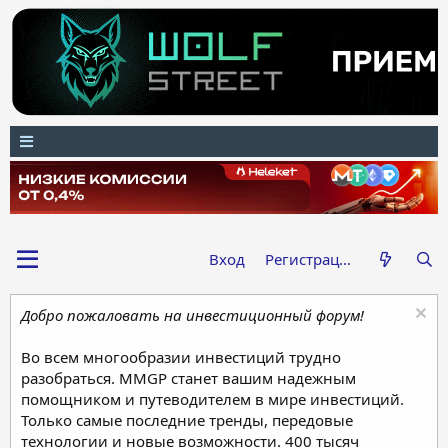
Вход
Регистрация
Добро пожаловать на инвестиционный форум!
Во всем многообразии инвестиций трудно
разобраться. MMGP станет вашим надежным
помощником и путеводителем в мире инвестиций.
Только самые последние тренды, передовые
технологии и новые возможности. 400 тысяч