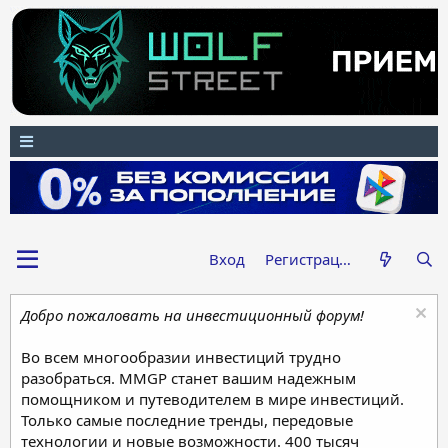
Вход
Регистрация
Добро пожаловать на инвестиционный форум!
Во всем многообразии инвестиций трудно
разобраться. MMGP станет вашим надежным
помощником и путеводителем в мире инвестиций.
Только самые последние тренды, передовые
технологии и новые возможности. 400 тысяч