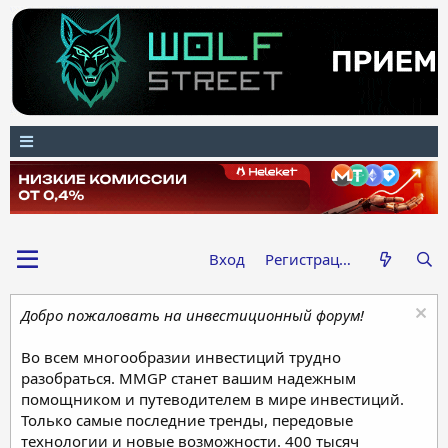
Вход
Регистрация
Добро пожаловать на инвестиционный форум!
Во всем многообразии инвестиций трудно
разобраться. MMGP станет вашим надежным
помощником и путеводителем в мире инвестиций.
Только самые последние тренды, передовые
технологии и новые возможности. 400 тысяч