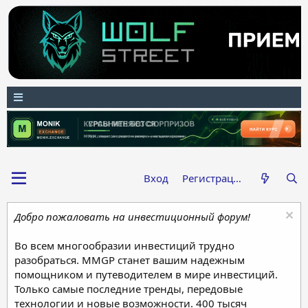
Вход
Регистрация
Добро пожаловать на инвестиционный форум!
Во всем многообразии инвестиций трудно
разобраться. MMGP станет вашим надежным
помощником и путеводителем в мире инвестиций.
Только самые последние тренды, передовые
технологии и новые возможности. 400 тысяч