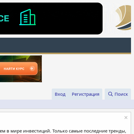
Вход
Регистрация
Поиск
м в мире инвестиций. Только самые последние тренды,