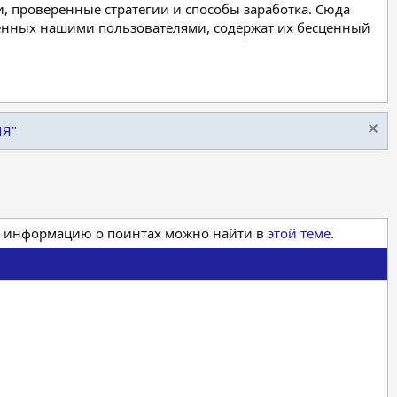
, проверенные стратегии и способы заработка. Сюда
ленных нашими пользователями, содержат их бесценный
ИЯ"
ая информацию о поинтах можно найти в
этой теме
.