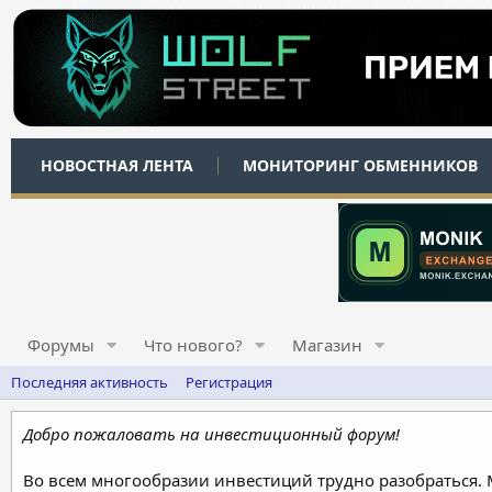
НОВОСТНАЯ ЛЕНТА
МОНИТОРИНГ ОБМЕННИКОВ
Форумы
Что нового?
Магазин
Последняя активность
Регистрация
Добро пожаловать на инвестиционный форум!
Во всем многообразии инвестиций трудно разобраться.