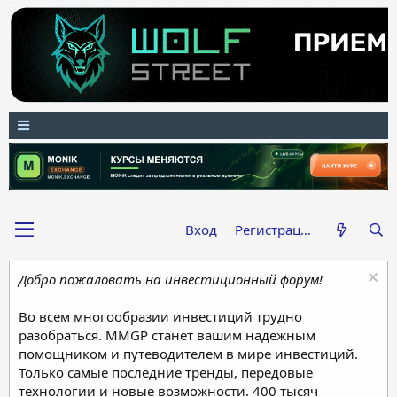
Вход
Регистрация
Добро пожаловать на инвестиционный форум!
Во всем многообразии инвестиций трудно
разобраться. MMGP станет вашим надежным
помощником и путеводителем в мире инвестиций.
Только самые последние тренды, передовые
технологии и новые возможности. 400 тысяч