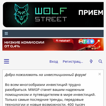
Вход
Регистрация
Добро пожаловать на инвестиционный форум!
Во всем многообразии инвестиций трудно
разобраться. MMGP станет вашим надежным
помощником и путеводителем в мире инвестиций.
Только самые последние тренды, передовые
технологии и новые возможности. 400 тысяч