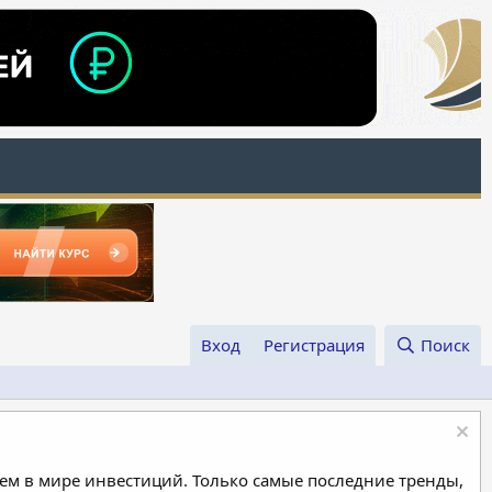
Вход
Регистрация
Поиск
м в мире инвестиций. Только самые последние тренды,