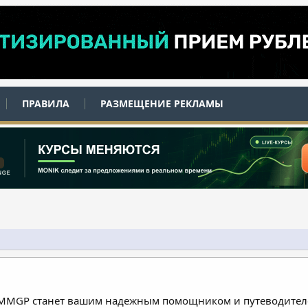
ПРАВИЛА
РАЗМЕЩЕНИЕ РЕКЛАМЫ
 MMGP станет вашим надежным помощником и путеводителе