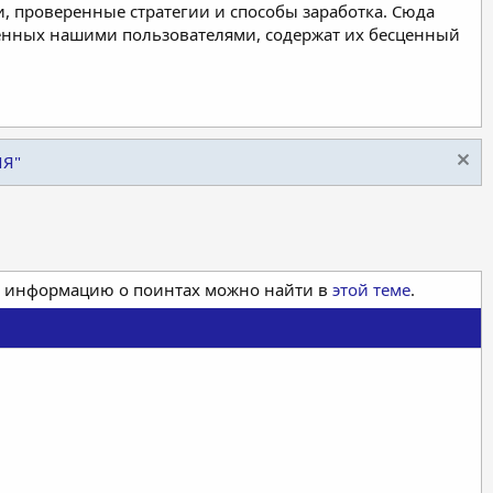
, проверенные стратегии и способы заработка. Сюда
ленных нашими пользователями, содержат их бесценный
ИЯ"
ая информацию о поинтах можно найти в
этой теме
.