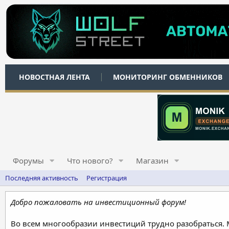
НОВОСТНАЯ ЛЕНТА
МОНИТОРИНГ ОБМЕННИКОВ
Форумы
Что нового?
Магазин
Последняя активность
Регистрация
Добро пожаловать на инвестиционный форум!
Во всем многообразии инвестиций трудно разобраться.