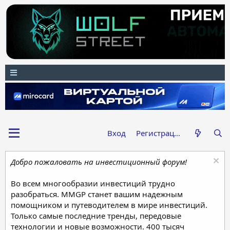
Вход
Регистрация
Добро пожаловать на инвестиционный форум!
Во всем многообразии инвестиций трудно
разобраться. MMGP станет вашим надежным
помощником и путеводителем в мире инвестиций.
Только самые последние тренды, передовые
технологии и новые возможности. 400 тысяч