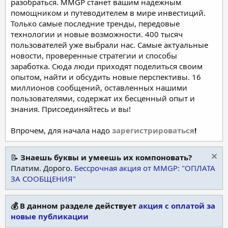
разобраться. MMGP станет вашим надежным
помощником и путеводителем в мире инвестиций.
Только самые последние тренды, передовые
технологии и новые возможности. 400 тысяч
пользователей уже выбрали нас. Самые актуальные
новости, проверенные стратегии и способы
заработка. Сюда люди приходят поделиться своим
опытом, найти и обсудить новые перспективы. 16
миллионов сообщений, оставленных нашими
пользователями, содержат их бесценный опыт и
знания. Присоединяйтесь и вы!
Впрочем, для начала надо
зарегистрироваться
!
📝
Знаешь буквы и умеешь их компоновать?
Платим. Дорого.
Бессрочная акция от MMGP: "ОПЛАТА
ЗА СООБЩЕНИЯ"
💰 В данном разделе действует
акция с оплатой за
новые публикации