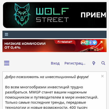
Вход
Регистрация
Добро пожаловать на инвестиционный форум!
Во всем многообразии инвестиций трудно
разобраться. MMGP станет вашим надежным
помощником и путеводителем в мире инвестиций.
Только самые последние тренды, передовые
технологии и новые возможности. 400 тысяч