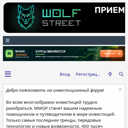
Вход
Регистрация
Добро пожаловать на инвестиционный форум!
Во всем многообразии инвестиций трудно
разобраться. MMGP станет вашим надежным
помощником и путеводителем в мире инвестиций.
Только самые последние тренды, передовые
технологии и новые возможности. 400 тысяч