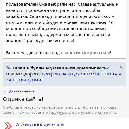
пользователей уже выбрали нас. Самые актуальные
новости, проверенные стратегии и способы
заработка. Сюда люди приходят поделиться своим
опытом, найти и обсудить новые перспективы. 16
миллионов сообщений, оставленных нашими
пользователями, содержат их бесценный опыт и
знания. Присоединяйтесь и вы!
Впрочем, для начала надо
зарегистрироваться
!
📝
Знаешь буквы и умеешь их компоновать?
Платим. Дорого.
Бессрочная акция от MMGP: "ОПЛАТА
ЗА СООБЩЕНИЯ"
Дизайн сайтов
Оценка сайта!
Опубликуйте ссылку на свой сайт и получите отзывы, помощь,
советы, комментарии по структуре, дизайну, наполнению и т.д.
Архив победителей