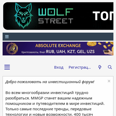
Вход
Регистрация
Добро пожаловать на инвестиционный форум!
Во всем многообразии инвестиций трудно
разобраться. MMGP станет вашим надежным
помощником и путеводителем в мире инвестиций.
Только самые последние тренды, передовые
технологии и новые возможности. 400 тысяч