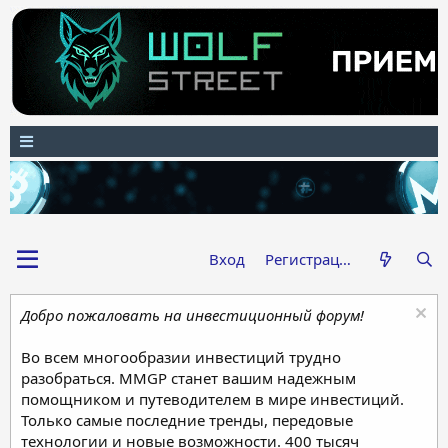
Вход
Регистрация
Добро пожаловать на инвестиционный форум!
Во всем многообразии инвестиций трудно
разобраться. MMGP станет вашим надежным
помощником и путеводителем в мире инвестиций.
Только самые последние тренды, передовые
технологии и новые возможности. 400 тысяч