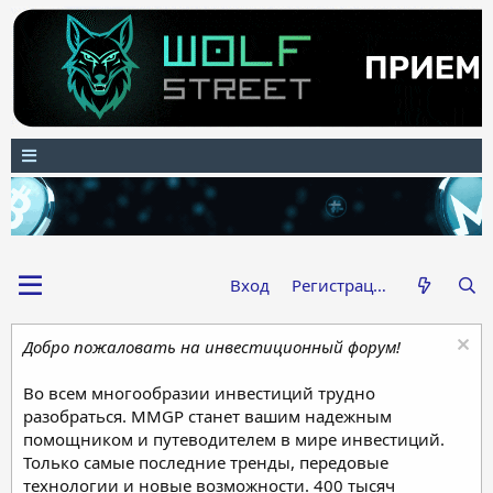
Вход
Регистрация
Добро пожаловать на инвестиционный форум!
Во всем многообразии инвестиций трудно
разобраться. MMGP станет вашим надежным
помощником и путеводителем в мире инвестиций.
Только самые последние тренды, передовые
технологии и новые возможности. 400 тысяч