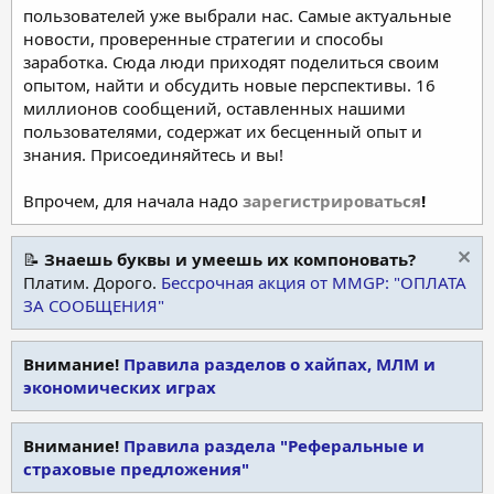
пользователей уже выбрали нас. Самые актуальные
новости, проверенные стратегии и способы
заработка. Сюда люди приходят поделиться своим
опытом, найти и обсудить новые перспективы. 16
миллионов сообщений, оставленных нашими
пользователями, содержат их бесценный опыт и
знания. Присоединяйтесь и вы!
Впрочем, для начала надо
зарегистрироваться
!
📝
Знаешь буквы и умеешь их компоновать?
Платим. Дорого.
Бессрочная акция от MMGP: "ОПЛАТА
ЗА СООБЩЕНИЯ"
Внимание!
Правила разделов о хайпах, МЛМ и
экономических играх
Внимание!
Правила раздела "Реферальные и
страховые предложения"