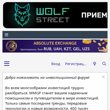
Вход
Регистрация
Добро пожаловать на инвестиционный форум!
Во всем многообразии инвестиций трудно
разобраться. MMGP станет вашим надежным
помощником и путеводителем в мире инвестиций.
Только самые последние тренды, передовые
технологии и новые возможности. 400 тысяч