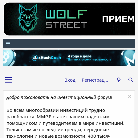
Вход
Регистрация
Добро пожаловать на инвестиционный форум!
Во всем многообразии инвестиций трудно
разобраться. MMGP станет вашим надежным
помощником и путеводителем в мире инвестиций.
Только самые последние тренды, передовые
технологии и новые возможности. 400 тысяч