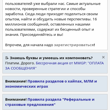
пользователей уже выбрали нас. Самые актуальные
новости, проверенные стратегии и способы
заработка. Сюда люди приходят поделиться своим
опытом, найти и обсудить новые перспективы. 16
миллионов сообщений, оставленных нашими
пользователями, содержат их бесценный опыт и
знания. Присоединяйтесь и вы!
Впрочем, для начала надо
зарегистрироваться
!
📝
Знаешь буквы и умеешь их компоновать?
Платим. Дорого.
Бессрочная акция от MMGP: "ОПЛАТА
ЗА СООБЩЕНИЯ"
Внимание!
Правила разделов о хайпах, МЛМ и
экономических играх
Внимание!
Правила раздела "Реферальные и
страховые предложения"