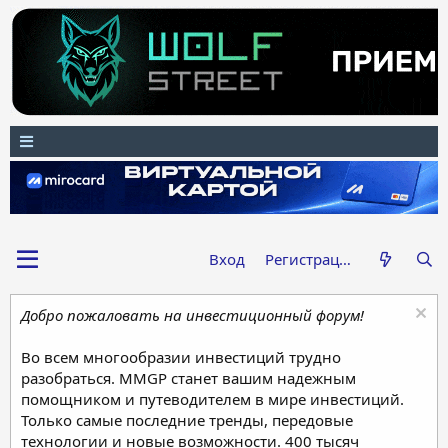
Вход
Регистрация
Добро пожаловать на инвестиционный форум!
Во всем многообразии инвестиций трудно
разобраться. MMGP станет вашим надежным
помощником и путеводителем в мире инвестиций.
Только самые последние тренды, передовые
технологии и новые возможности. 400 тысяч