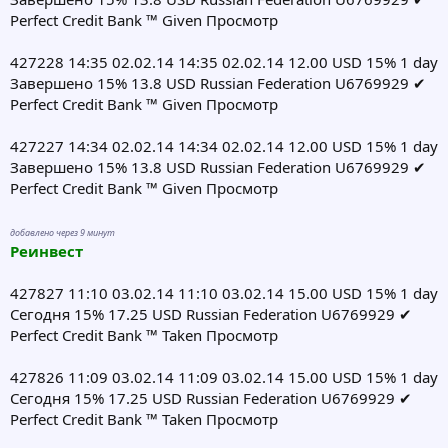
Perfect Credit Bank ™ Given Просмотр
427228 14:35 02.02.14 14:35 02.02.14 12.00 USD 15% 1 day
Завершено 15% 13.8 USD Russian Federation U6769929 ✔
Perfect Credit Bank ™ Given Просмотр
427227 14:34 02.02.14 14:34 02.02.14 12.00 USD 15% 1 day
Завершено 15% 13.8 USD Russian Federation U6769929 ✔
Perfect Credit Bank ™ Given Просмотр
добавлено через 9 минут
Реинвест
427827 11:10 03.02.14 11:10 03.02.14 15.00 USD 15% 1 day
Сегодня 15% 17.25 USD Russian Federation U6769929 ✔
Perfect Credit Bank ™ Taken Просмотр
427826 11:09 03.02.14 11:09 03.02.14 15.00 USD 15% 1 day
Сегодня 15% 17.25 USD Russian Federation U6769929 ✔
Perfect Credit Bank ™ Taken Просмотр