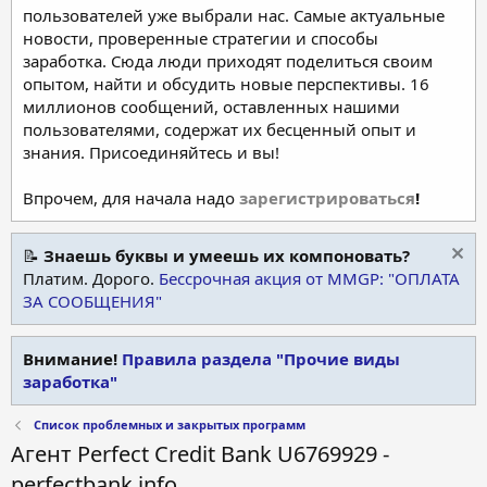
пользователей уже выбрали нас. Самые актуальные
новости, проверенные стратегии и способы
заработка. Сюда люди приходят поделиться своим
опытом, найти и обсудить новые перспективы. 16
миллионов сообщений, оставленных нашими
пользователями, содержат их бесценный опыт и
знания. Присоединяйтесь и вы!
Впрочем, для начала надо
зарегистрироваться
!
📝
Знаешь буквы и умеешь их компоновать?
Платим. Дорого.
Бессрочная акция от MMGP: "ОПЛАТА
ЗА СООБЩЕНИЯ"
Внимание!
Правила раздела "Прочие виды
заработка"
Список проблемных и закрытых программ
Агент Perfect Credit Bank U6769929 -
perfectbank.info