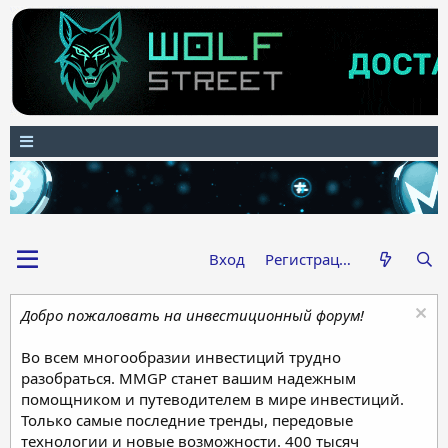
Вход
Регистрация
Добро пожаловать на инвестиционный форум!
Во всем многообразии инвестиций трудно
разобраться. MMGP станет вашим надежным
помощником и путеводителем в мире инвестиций.
Только самые последние тренды, передовые
технологии и новые возможности. 400 тысяч