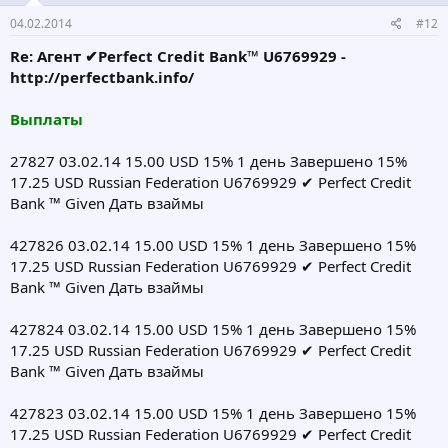
04.02.2014
#12
Re: Агент ✔Perfect Credit Bank™ U6769929 -
http://perfectbank.info/
Выплаты
27827 03.02.14 15.00 USD 15% 1 день Завершено 15%
17.25 USD Russian Federation U6769929 ✔ Perfect Credit
Bank ™ Given Дать взаймы
427826 03.02.14 15.00 USD 15% 1 день Завершено 15%
17.25 USD Russian Federation U6769929 ✔ Perfect Credit
Bank ™ Given Дать взаймы
427824 03.02.14 15.00 USD 15% 1 день Завершено 15%
17.25 USD Russian Federation U6769929 ✔ Perfect Credit
Bank ™ Given Дать взаймы
427823 03.02.14 15.00 USD 15% 1 день Завершено 15%
17.25 USD Russian Federation U6769929 ✔ Perfect Credit