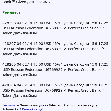
Bank ™ Given Дать взаймы
Реинвест
428208 04.02.14 15.00 USD 15% 1 день Сегодня 15% 17.25
USD Russian Federation U6769929 ✔ Perfect Credit Bank ™
Taken Дать взаймы
428207 04.02.14 15.00 USD 15% 1 день Сегодня 15% 17.25
USD Russian Federation U6769929 ✔ Perfect Credit Bank ™
Taken Дать взаймы
428205 04.02.14 15.00 USD 15% 1 день Сегодня 15% 17.25
USD Russian Federation U6769929 ✔ Perfect Credit Bank ™
Taken Дать взаймы
428204 04.02.14 15.00 USD 15% 1 день Сегодня 15% 17.25
USD Russian Federation U6769929 ✔ Perfect Credit Bank ™
Taken Дать взаймы
Реклама
: 🔥
Хочешь получить Telegram Premium и стать гуру
Polymarket?
Кликай сюда!