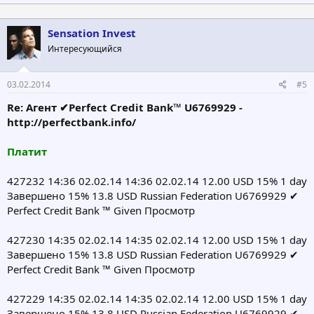
Sensation Invest
Интересующийся
03.02.2014
#5
Re: Агент ✔Perfect Credit Bank™ U6769929 -
http://perfectbank.info/
Платит
427232 14:36 02.02.14 14:36 02.02.14 12.00 USD 15% 1 day
Завершено 15% 13.8 USD Russian Federation U6769929 ✔
Perfect Credit Bank ™ Given Просмотр
427230 14:35 02.02.14 14:35 02.02.14 12.00 USD 15% 1 day
Завершено 15% 13.8 USD Russian Federation U6769929 ✔
Perfect Credit Bank ™ Given Просмотр
427229 14:35 02.02.14 14:35 02.02.14 12.00 USD 15% 1 day
Завершено 15% 13.8 USD Russian Federation U6769929 ✔