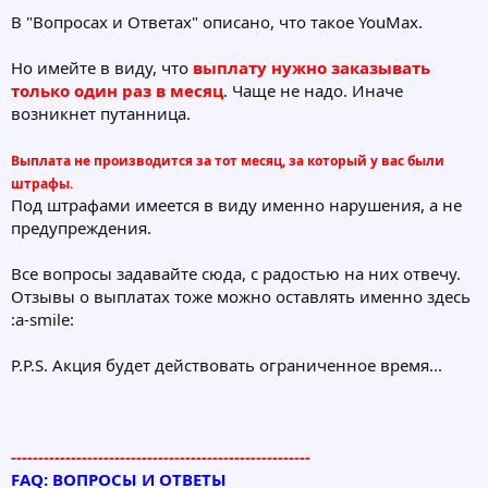
В "Вопросах и Ответах" описано, что такое YouMax.
Но имейте в виду, что
выплату нужно заказывать
только один раз в месяц
. Чаще не надо. Иначе
возникнет путанница.
Выплата не производится за тот месяц, за который у вас были
штрафы.
Под штрафами имеется в виду именно нарушения, а не
предупреждения.
Все вопросы задавайте сюда, с радостью на них отвечу.
Отзывы о выплатах тоже можно оставлять именно здесь
:a-smile:
P.P.S. Акция будет действовать ограниченное время...
-------------------------------------------------------
FAQ: ВОПРОСЫ И ОТВЕТЫ