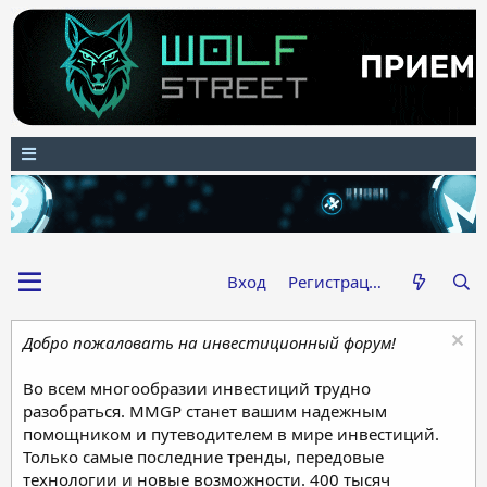
Вход
Регистрация
Добро пожаловать на инвестиционный форум!
Во всем многообразии инвестиций трудно
разобраться. MMGP станет вашим надежным
помощником и путеводителем в мире инвестиций.
Только самые последние тренды, передовые
технологии и новые возможности. 400 тысяч