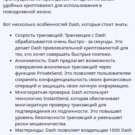
удобных криптовалют для использования в
повседневной жизни.
Вот несколько особенностей Dash, которые стоит знать:
Скорость транзакций: Транзакции с Dash
обрабатываются очень быстро - за секунды. Это
делает Dash привлекательной криптовалютой для
тех, кто хочет совершать быстрые платежи.
Анонимность: Dash предлагает возможность
совершения анонимных транзакций через
функцию PrivateSend. Это позволяет пользователям
сохранять конфиденциальность своих финансовых
операций и защищать свою личную информацию.
Многократная проверка: Dash использует
технологию InstantSend, которая обеспечивает
многократную проверку транзакций для
подтверждения их подлинности. Это повышает
уровень безопасности транзакций и уменьшает
риски мошенничества.
Мастерноды: Dash позволяет владельцам 1000 Dash