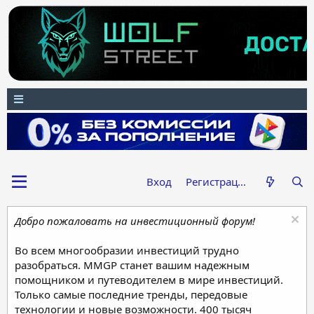
Вход
Регистрация
Добро пожаловать на инвестиционный форум!
Во всем многообразии инвестиций трудно
разобраться. MMGP станет вашим надежным
помощником и путеводителем в мире инвестиций.
Только самые последние тренды, передовые
технологии и новые возможности. 400 тысяч