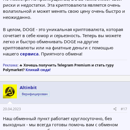
риски и недостатки. Эта криптовалюта является очень
волатильной и может менять свою цену очень быстро и
неожиданно.
В целом, DOGE - это уникальная криптовалюта, которая
сочетает в себе юмор и серьезность. Теперь вы можете
легко и быстро обменивать DOGE на другие
криптовалюты или на фиатные деньги с помощью
нашего
сервиса
. Приятного обмена!
Реклама
: 🔥
Хочешь получить Telegram Premium и стать гуру
Polymarket?
Кликай сюда!
Altinbit
Верифицирован
20.04.2023
#17
Наш обменный пункт работает круглосуточно, без
выходных - мы всегда готовы помочь вам с обменом