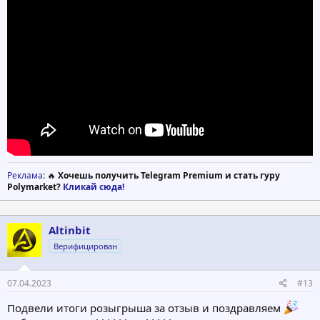
Реклама
: 🔥
Хочешь получить Telegram Premium и стать гуру
Polymarket?
Кликай сюда!
Altinbit
Верифицирован
07.04.2023
#13
Подвели итоги розыгрыша за отзыв и поздравляем