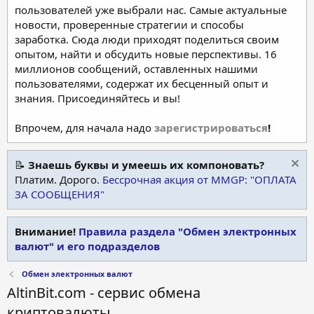
пользователей уже выбрали нас. Самые актуальные
новости, проверенные стратегии и способы
заработка. Сюда люди приходят поделиться своим
опытом, найти и обсудить новые перспективы. 16
миллионов сообщений, оставленных нашими
пользователями, содержат их бесценный опыт и
знания. Присоединяйтесь и вы!
Впрочем, для начала надо
зарегистрироваться
!
📝
Знаешь буквы и умеешь их компоновать?
Платим. Дорого.
Бессрочная акция от MMGP: "ОПЛАТА
ЗА СООБЩЕНИЯ"
Внимание!
Правила раздела "Обмен электронных
валют" и его подразделов
Обмен электронных валют
AltinBit.com - сервис обмена
криптовалюты