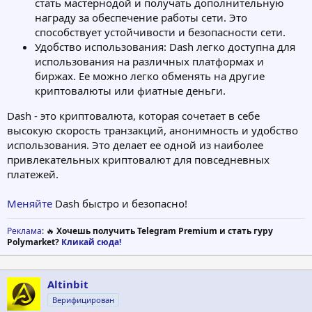
стать мастернодой и получать дополнительную
награду за обеспечение работы сети. Это
способствует устойчивости и безопасности сети.
Удобство использования: Dash легко доступна для
использования на различных платформах и
биржах. Ее можно легко обменять на другие
криптовалюты или фиатные деньги.
Dash - это криптовалюта, которая сочетает в себе
высокую скорость транзакций, анонимность и удобство
использования. Это делает ее одной из наиболее
привлекательных криптовалют для повседневных
платежей.
Меняйте
Dash быстро и безопасно!
Реклама
: 🔥
Хочешь получить Telegram Premium и стать гуру
Polymarket?
Кликай сюда!
Altinbit
Верифицирован