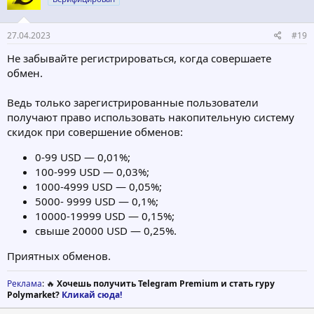
27.04.2023
#19
Не забывайте регистрироваться, когда совершаете
обмен.
Ведь только зарегистрированные пользователи
получают право использовать накопительную систему
скидок при совершение обменов:
0-99 USD — 0,01%;
100-999 USD — 0,03%;
1000-4999 USD — 0,05%;
5000- 9999 USD — 0,1%;
10000-19999 USD — 0,15%;
свыше 20000 USD — 0,25%.
Приятных обменов.
Реклама
: 🔥
Хочешь получить Telegram Premium и стать гуру
Polymarket?
Кликай сюда!