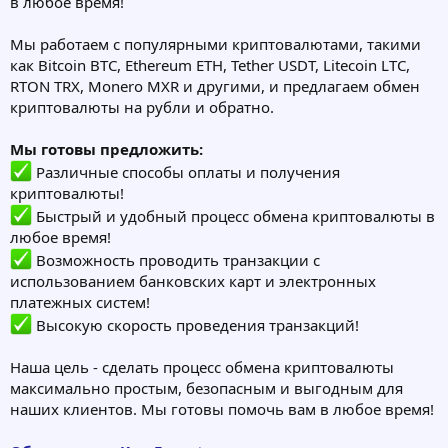
в любое время!
Мы работаем с популярными криптовалютами, такими
как Bitcoin BTC, Ethereum ETH, Tether USDT, Litecoin LTC,
RTON TRX, Monero MXR и другими, и предлагаем обмен
криптовалюты на рубли и обратно.
Мы готовы предложить:
Различные способы оплаты и получения
криптовалюты!
Быстрый и удобный процесс обмена криптовалюты в
любое время!
Возможность проводить транзакции с
использованием банковских карт и электронных
платежных систем!
Высокую скорость проведения транзакций!
Наша цель - сделать процесс обмена криптовалюты
максимально простым, безопасным и выгодным для
наших клиентов. Мы готовы помочь вам в любое время!