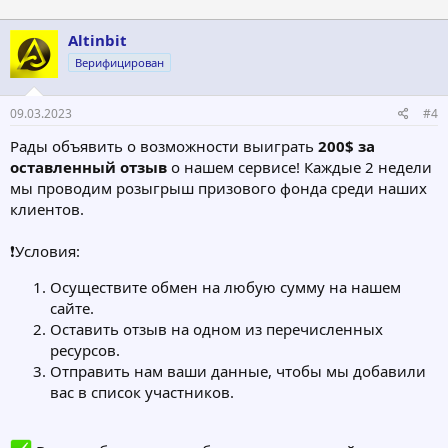
Altinbit
Верифицирован
09.03.2023
#4
Рады объявить о возможности выиграть
200$ за
оставленный отзыв
о нашем сервисе! Каждые 2 недели
мы проводим розыгрыш призового фонда среди наших
клиентов.
❗️Условия:
Осуществите обмен на любую сумму на нашем
сайте.
Оставить отзыв на одном из перечисленных
ресурсов.
Отправить нам ваши данные, чтобы мы добавили
вас в список участников.