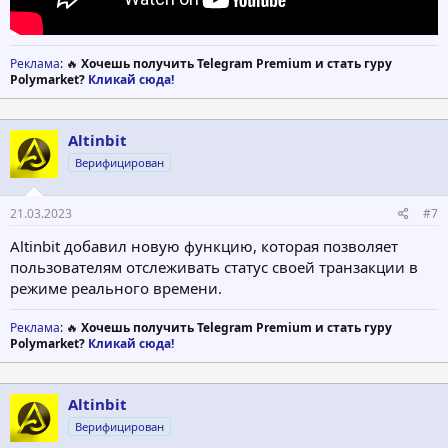
Реклама
: 🔥
Хочешь получить Telegram Premium и стать гуру
Polymarket?
Кликай сюда!
Altinbit
Верифицирован
21.03.2023
#7
Altinbit добавил новую функцию, которая позволяет
пользователям отслеживать статус своей транзакции в
режиме реального времени.
Реклама
: 🔥
Хочешь получить Telegram Premium и стать гуру
Polymarket?
Кликай сюда!
Altinbit
Верифицирован