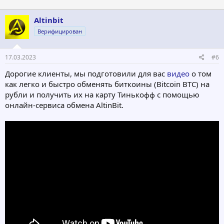
Altinbit
Верифицирован
17.03.2023
#6
Дорогие клиенты, мы подготовили для вас
видео
о том
как легко и быстро обменять биткоины (Bitcoin BTC) на
рубли и получить их на карту Тинькофф с помощью
онлайн-сервиса обмена AltinBit.