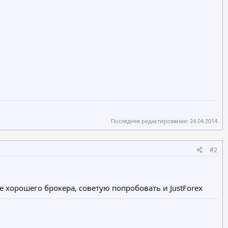
Последнее редактирование:
24.04.2014
#2
 хорошего брокера, советую попробовать и JustForex