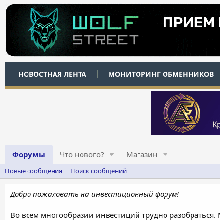
НОВОСТНАЯ ЛЕНТА
МОНИТОРИНГ ОБМЕННИКОВ
Форумы
Что нового?
Магазин
Новые сообщения
Поиск сообщений
Добро пожаловать на инвестиционный форум!
Во всем многообразии инвестиций трудно разобраться.