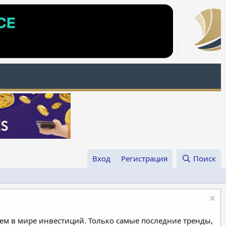
Вход
Регистрация
Поиск
м в мире инвестиций. Только самые последние тренды,