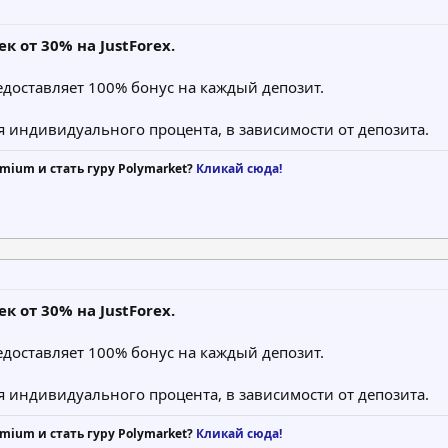
 от 30% на JustForex.
едоставляет 100% бонус на каждый депозит.
я индивидуального процента, в зависимости от депозита.
mium и стать гуру Polymarket?
Кликай сюда!
 от 30% на JustForex.
едоставляет 100% бонус на каждый депозит.
я индивидуального процента, в зависимости от депозита.
mium и стать гуру Polymarket?
Кликай сюда!