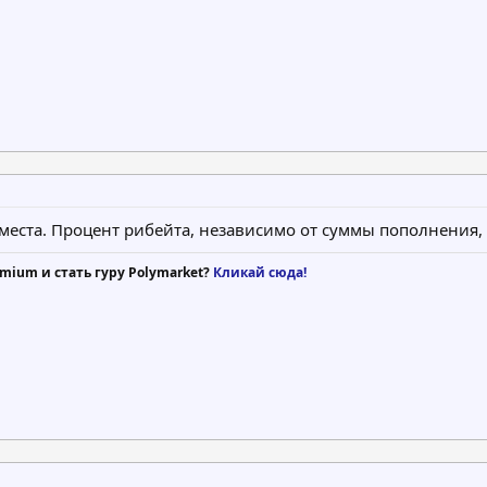
 места. Процент рибейта, независимо от суммы пополнения, 
mium и стать гуру Polymarket?
Кликай сюда!