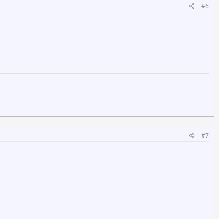
#6
#7