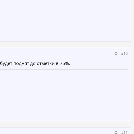
#10
будет поднят до отметки в 75%.
#11