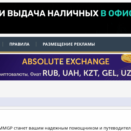
ПРАВИЛА
РАЗМЕЩЕНИЕ РЕКЛАМЫ
 MMGP станет вашим надежным помощником и путеводителе