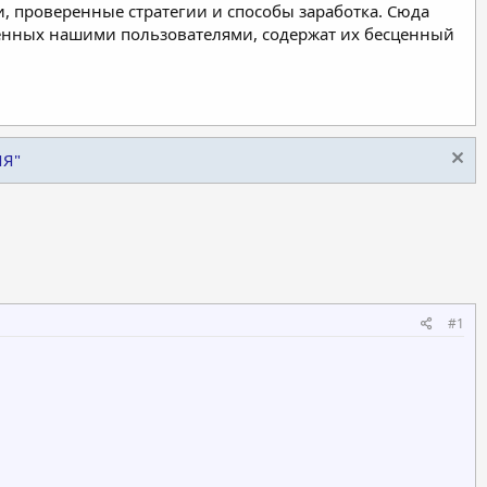
, проверенные стратегии и способы заработка. Сюда
ленных нашими пользователями, содержат их бесценный
ИЯ"
#1