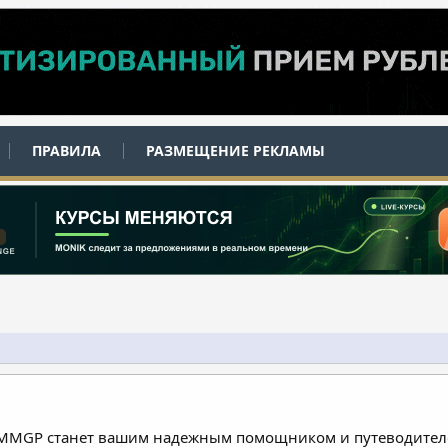
ПРАВИЛА
РАЗМЕЩЕНИЕ РЕКЛАМЫ
 MMGP станет вашим надежным помощником и путеводителе