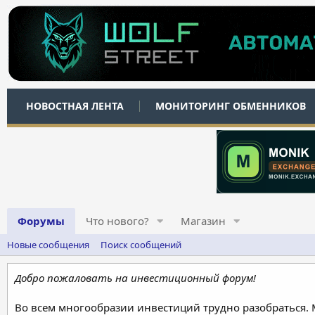
НОВОСТНАЯ ЛЕНТА
МОНИТОРИНГ ОБМЕННИКОВ
Форумы
Что нового?
Магазин
Новые сообщения
Поиск сообщений
Добро пожаловать на инвестиционный форум!
Во всем многообразии инвестиций трудно разобраться.