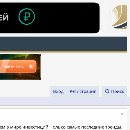
Вход
Регистрация
Поиск
м в мире инвестиций. Только самые последние тренды,