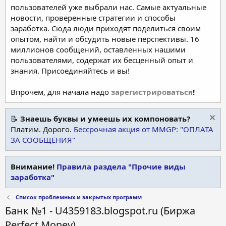
пользователей уже выбрали нас. Самые актуальные
новости, проверенные стратегии и способы
заработка. Сюда люди приходят поделиться своим
опытом, найти и обсудить новые перспективы. 16
миллионов сообщений, оставленных нашими
пользователями, содержат их бесценный опыт и
знания. Присоединяйтесь и вы!
Впрочем, для начала надо
зарегистрироваться
!
📝
Знаешь буквы и умеешь их компоновать?
Платим. Дорого.
Бессрочная акция от MMGP: "ОПЛАТА
ЗА СООБЩЕНИЯ"
Внимание!
Правила раздела "Прочие виды
заработка"
Список проблемных и закрытых программ
Банк №1 - U4359183.blogspot.ru (Биржа
Perfect Money)