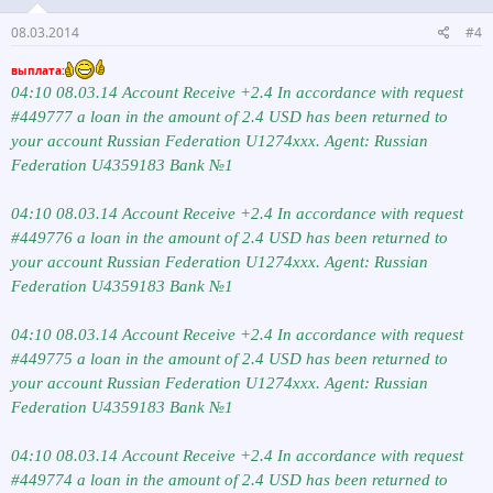
08.03.2014
#4
выплата:
04:10 08.03.14 Account Receive +2.4 In accordance with request
#449777 a loan in the amount of 2.4 USD has been returned to
your account Russian Federation U1274ххх. Agent: Russian
Federation U4359183 Bank №1
04:10 08.03.14 Account Receive +2.4 In accordance with request
#449776 a loan in the amount of 2.4 USD has been returned to
your account Russian Federation U1274ххх. Agent: Russian
Federation U4359183 Bank №1
04:10 08.03.14 Account Receive +2.4 In accordance with request
#449775 a loan in the amount of 2.4 USD has been returned to
your account Russian Federation U1274ххх. Agent: Russian
Federation U4359183 Bank №1
04:10 08.03.14 Account Receive +2.4 In accordance with request
#449774 a loan in the amount of 2.4 USD has been returned to