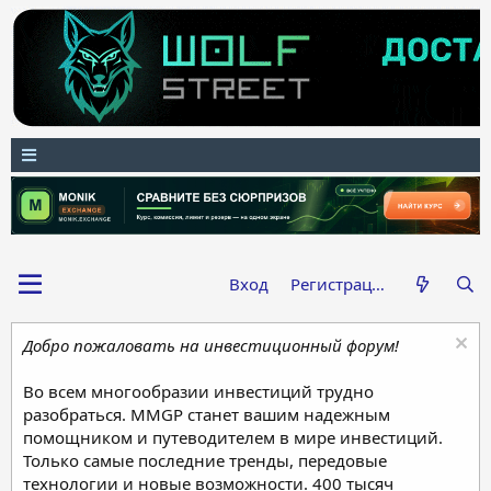
Вход
Регистрация
Добро пожаловать на инвестиционный форум!
Во всем многообразии инвестиций трудно
разобраться. MMGP станет вашим надежным
помощником и путеводителем в мире инвестиций.
Только самые последние тренды, передовые
технологии и новые возможности. 400 тысяч