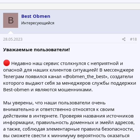
Best Obmen
B
Интересующийся
28.05.2023
#18
Уважаемые пользователи!
Недавно наш сервис столкнулся с неприятной и
опасной для наших клиентов ситуацией! В мессенджере
Телеграм появился канал «@obmen_the_best», создатели
которого выдают себя за менеджеров службы поддержки
Best-obmen и являются мошенниками.
Мы уверены, что наши пользователи очень
внимательно и ответственно относятся к своим
действиям в интернете. Проверяя названия источников
информации, правильность доменных и эмейл адресов,
а также, соблюдая элементарные правила безопасности,
вы сможете свести к минимуму вероятность оказаться