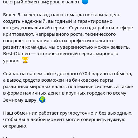
быстрый обмен цифровых валют.
Более 5-ти лет назад наша команда поставила цель
создать надежный, выгодный и гарантировано
конфиденциальный сервис. Спустя годы работы в сфере
криптовалют, непрерывного роста, технического
совершенствования сайта и профессионального
развития команды, мы с уверенностью можем заявить,
Best-Obmen — это качественный сервис мирового
уровня!
Сейчас на нашем сайте доступно 6704 варианта обмена,
а вывод средств возможен на банковские карты
различных мировых валют, платежные системы, а также
в форме наличных денег в крупных городах по всему
Земному шару!
Наш обменник работает круглосуточно и без выходных,
чтобы Вы в любой момент могли совершить нужную
операцию.