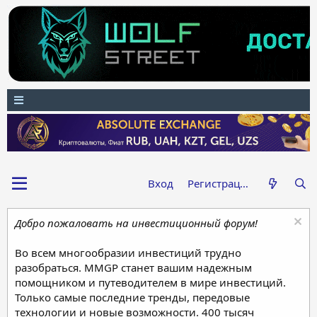
Вход
Регистрация
Добро пожаловать на инвестиционный форум!
Во всем многообразии инвестиций трудно
разобраться. MMGP станет вашим надежным
помощником и путеводителем в мире инвестиций.
Только самые последние тренды, передовые
технологии и новые возможности. 400 тысяч