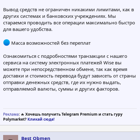
Вывод средств не ограничен никакими лимитами, как в
других системах и банковских учреждениях. Мы
стараемся проводить все операции максимально быстро
для вашего удобства.
Масса возможностей без переплат
Ознакомиться с подробностями транзакции с нашего
сервиса на систему электронных платежей Wise вы
можете при непосредственном обмене, так как время
доставки и стоимость перевода будут зависеть от страны
отправки денежных средств, где их нужно выдать,
отправляемой валюты, суммы и других факторов.
Реклама
: 🔥
Хочешь получить Telegram Premium и стать гуру
Polymarket?
Кликай сюда!
Best Obmen