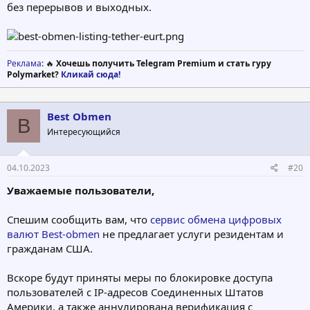
без перерывов и выходных.
Реклама
: 🔥
Хочешь получить Telegram Premium и стать гуру
Polymarket?
Кликай сюда!
Best Obmen
B
Интересующийся
04.10.2023
#20
Уважаемые пользователи,
Спешим сообщить вам, что
сервис обмена цифровых
валют Best-obmen
не предлагает услуги резидентам и
гражданам США.
Вскоре будут приняты меры по блокировке доступа
пользователей с IP-адресов Соединенных Штатов
Америки, а также аннулирована верификация с