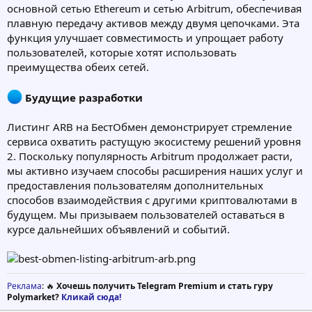
основной сетью Ethereum и сетью Arbitrum, обеспечивая
плавную передачу активов между двумя цепочками. Эта
функция улучшает совместимость и упрощает работу
пользователей, которые хотят использовать
преимущества обеих сетей.
Будущие разработки
Листинг ARB на БестОбмен демонстрирует стремление
сервиса охватить растущую экосистему решений уровня
2. Поскольку популярность Arbitrum продолжает расти,
мы активно изучаем способы расширения наших услуг и
предоставления пользователям дополнительных
способов взаимодействия с другими криптовалютами в
будущем. Мы призываем пользователей оставаться в
курсе дальнейших объявлений и событий.
Реклама
: 🔥
Хочешь получить Telegram Premium и стать гуру
Polymarket?
Кликай сюда!