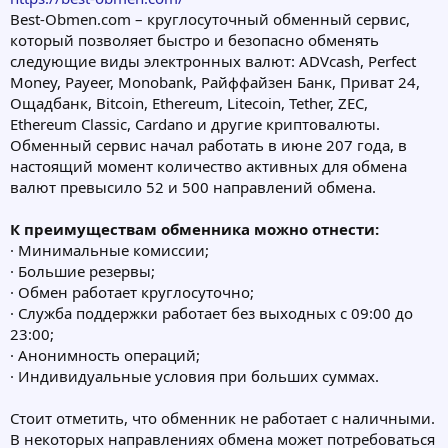
Best-Obmen.com – круглосуточный обменный сервис,
который позволяет быстро и безопасно обменять
следующие виды электронных валют: ADVcash, Perfect
Money, Payeer, Monobank, Райффайзен Банк, Приват 24,
Ощадбанк, Bitcoin, Ethereum, Litecoin, Tether, ZEC,
Ethereum Classic, Cardano и другие криптовалюты.
Обменный сервис начал работать в июне 207 года, в
настоящий момент количество активных для обмена
валют превысило 52 и 500 направлений обмена.
К преимуществам обменника можно отнести:
· Минимальные комиссии;
· Большие резервы;
· Обмен работает круглосуточно;
· Служба поддержки работает без выходных с 09:00 до
23:00;
· Анонимность операций;
· Индивидуальные условия при больших суммах.
Стоит отметить, что обменник не работает с наличными.
В некоторых направлениях обмена может потребоваться