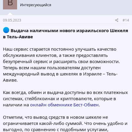
B
Интересующийся
09.05.2023
#14
Выдача наличными нового израильского Шекеля
в Тель-Авиве
Наш сервис старается постоянно улучшать качество
обслуживания клиентов, а также предоставлять
безупречный сервис и расширять свои возможности.
Теперь всем нашим пользователям доступен
международный вывод в шекелях в Израиле – Тель-
Авиве.
Как всегда, обмен и выдача доступны во всех платежных
системах, стейблкоинах и криптовалюте, которые в
наличии на
онлайн обменнике Бест-Обмен
.
Отметим, что вывод средств в новом шекеле не
ограничивается какой-либо суммой. Что очень удобно и
выгодно, по сравнению с подобными услугами,