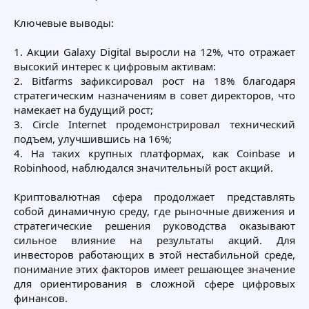
Ключевые выводы:
1. Акции Galaxy Digital выросли на 12%, что отражает
высокий интерес к цифровым активам:
2. Bitfarms зафиксировал рост на 18% благодаря
стратегическим назначениям в совет директоров, что
намекает на будущий рост;
3. Circle Internet продемонстрировал технический
подъем, улучшившись на 16%;
4. На таких крупных платформах, как Coinbase и
Robinhood, наблюдался значительный рост акций.
Криптовалютная сфера продолжает представлять
собой динамичную среду, где рыночные движения и
стратегические решения руководства оказывают
сильное влияние на результаты акций. Для
инвесторов работающих в этой нестабильной среде,
понимание этих факторов имеет решающее значение
для ориентирования в сложной сфере цифровых
финансов.