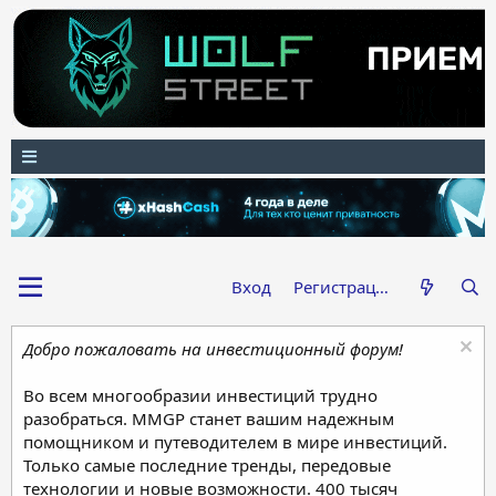
Вход
Регистрация
Добро пожаловать на инвестиционный форум!
Во всем многообразии инвестиций трудно
разобраться. MMGP станет вашим надежным
помощником и путеводителем в мире инвестиций.
Только самые последние тренды, передовые
технологии и новые возможности. 400 тысяч