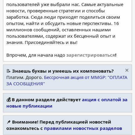
пользователей уже выбрали нас. Самые актуальные
новости, проверенные стратегии и способы
заработка. Сюда люди приходят поделиться своим
опытом, найти и обсудить новые перспективы. 16
миллионов сообщений, оставленных нашими
пользователями, содержат их бесценный опыт и
знания. Присоединяйтесь и вы!
Впрочем, для начала надо
зарегистрироваться
!
📝
Знаешь буквы и умеешь их компоновать?
Платим. Дорого.
Бессрочная акция от MMGP: "ОПЛАТА
ЗА СООБЩЕНИЯ"
💰 В данном разделе действует
акция с оплатой за
новые публикации
📌 Внимание! Перед публикацией новостей
ознакомьтесь с
правилами новостных разделов