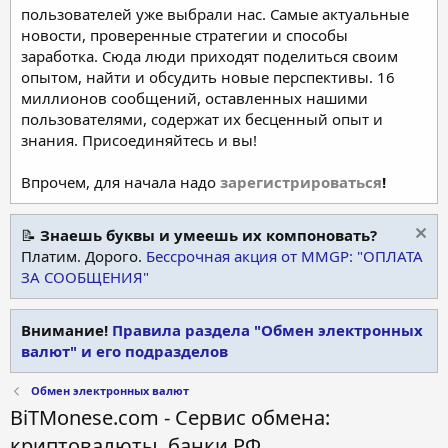
пользователей уже выбрали нас. Самые актуальные
новости, проверенные стратегии и способы
заработка. Сюда люди приходят поделиться своим
опытом, найти и обсудить новые перспективы. 16
миллионов сообщений, оставленных нашими
пользователями, содержат их бесценный опыт и
знания. Присоединяйтесь и вы!
Впрочем, для начала надо
зарегистрироваться
!
📝
Знаешь буквы и умеешь их компоновать?
Платим. Дорого.
Бессрочная акция от MMGP: "ОПЛАТА
ЗА СООБЩЕНИЯ"
Внимание!
Правила раздела "Обмен электронных
валют" и его подразделов
Обмен электронных валют
BiTMonese.com - Сервис обмена:
криптовалюты, банки РФ