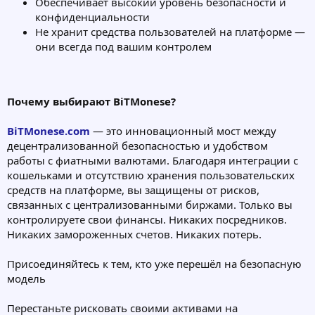
Обеспечивает высокий уровень безопасности и
конфиденциальности
Не хранит средства пользователей на платформе —
они всегда под вашим контролем
Почему выбирают BiTMonese?
BiTMonese.com
— это инновационный мост между
децентрализованной безопасностью и удобством
работы с фиатными валютами. Благодаря интеграции с
кошельками и отсутствию хранения пользовательских
средств на платформе, вы защищены от рисков,
связанных с централизованными биржами. Только вы
контролируете свои финансы. Никаких посредников.
Никаких замороженных счетов. Никаких потерь.
Присоединяйтесь к тем, кто уже перешёл на безопасную
модель
Перестаньте рисковать своими активами на