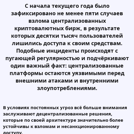
С начала текущего года было
зафиксировано не менее пяти случаев
взлома централизованных
криптовалютных бирж, в результате
которых десятки тысяч пользователей
лишились доступа к своим средствам.
Подобные инциденты происходят с
пугающей регулярностью и подчёркивают
один важный факт: централизованные
платформы остаются уязвимыми перед
внешними атаками и внутренними
злоупотреблениями.
В условиях постоянных угроз всё больше внимания
заслуживают децентрализованные решения,
которые по своей архитектуре значительно более
устойчивы к взломам и несанкционированному
доступу.