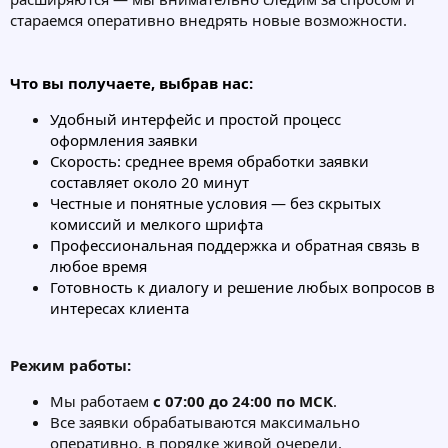
стараемся оперативно внедрять новые возможности.
Что вы получаете, выбрав нас:
Удобный интерфейс и простой процесс
оформления заявки
Скорость: среднее время обработки заявки
составляет около 20 минут
Честные и понятные условия — без скрытых
комиссий и мелкого шрифта
Профессиональная поддержка и обратная связь в
любое время
Готовность к диалогу и решение любых вопросов в
интересах клиента
Режим работы:
Мы работаем
с 07:00 до 24:00 по МСК
.
Все заявки обрабатываются максимально
оперативно, в порядке живой очереди.