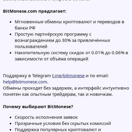
BitMonese.com предлагает:
Мгновенные обмены криптовалют и переводов в
банки РФ
Простую партнёрскую программу с
вознаграждением до 30% за привлечённых
пользователей
Накопительную систему скидок от 0.01% до 0.06% в
зависимости от объёма операций
Поддержку в Telegram
t.me/bitmonese
и по email:
help@bitmonese.com
.
Обмены проходят без задержек, а интерфейс интуитивно
понятен как опытным трейдерам, так и новичкам.
Почему выбирают BitMonese?
Скорость исполнения заявок
Прозрачные условия без скрытых комиссий
Поддержка популярных криптовалют и