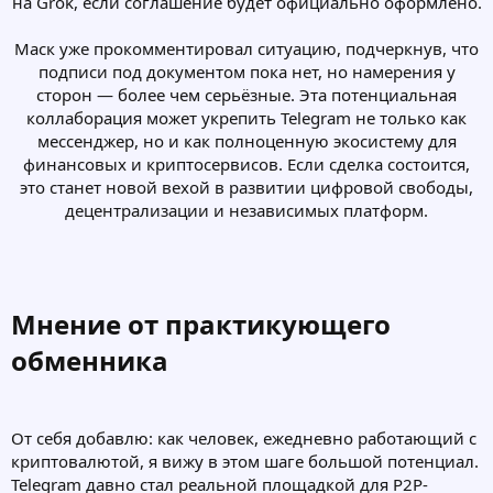
на Grok, если соглашение будет официально оформлено.
Маск уже прокомментировал ситуацию, подчеркнув, что
подписи под документом пока нет, но намерения у
сторон — более чем серьёзные. Эта потенциальная
коллаборация может укрепить Telegram не только как
мессенджер, но и как полноценную экосистему для
финансовых и криптосервисов. Если сделка состоится,
это станет новой вехой в развитии цифровой свободы,
децентрализации и независимых платформ.​
Мнение от практикующего
обменника​
От себя добавлю: как человек, ежедневно работающий с
криптовалютой, я вижу в этом шаге большой потенциал.
Telegram давно стал реальной площадкой для P2P-