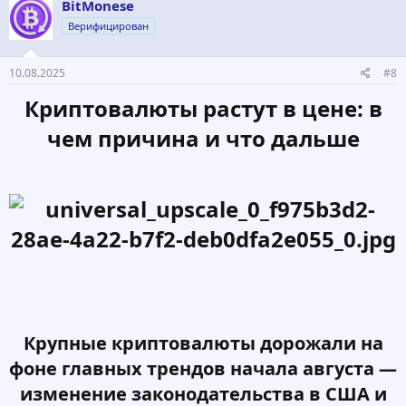
BitMonese
Верифицирован
10.08.2025
#8
Криптовалюты растут в цене: в
чем причина и что дальше
Крупные криптовалюты дорожали на
фоне главных трендов начала августа —
изменение законодательства в США и