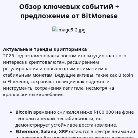
Обзор ключевых событий +
предложение от BitMonese
Актуальные тренды крипторынка
2025 год ознаменовался ростом институционального
интереса к криптовалютам, расширением
регулирования и повышенным вниманием к
стабильным монетам. Ведущие активы, такие как Bitcoin
и Ethereum, сохраняют позиции как надёжные
инструменты сохранения капитала, несмотря на
краткосрочные колебания.
Bitcoin
временно снижался ниже $100 000 на фоне
геополитической нестабильности, но
демонстрирует устойчивое восстановление.
Ethereum, Solana, XRP
остаются в центре внимания
инвесторов благодаря технологическому развитию