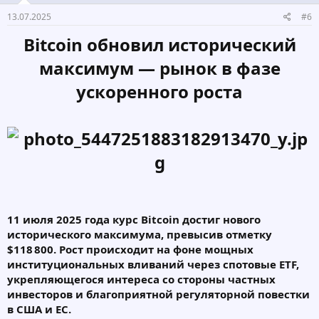
13.07.2025
#6
Bitcoin обновил исторический
максимум — рынок в фазе
ускоренного роста
11 июля 2025 года курс Bitcoin достиг нового
исторического максимума, превысив отметку
$118 800. Рост происходит на фоне мощных
институциональных вливаний через спотовые ETF,
укрепляющегося интереса со стороны частных
инвесторов и благоприятной регуляторной повестки
в США и ЕС.