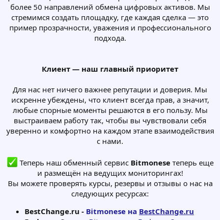
более 50 направлений обмена цифровых активов. Мы
стремимся создать площадку, где каждая сделка — это
пример прозрачности, уважения и профессионального
подхода.
Клиент — наш главный приоритет
Для нас нет ничего важнее репутации и доверия. Мы
искренне убеждены, что клиент всегда прав, а значит,
любые спорные моменты решаются в его пользу. Мы
выстраиваем работу так, чтобы вы чувствовали себя
уверенно и комфортно на каждом этапе взаимодействия
с нами.
Теперь наш обменный сервис
Bitmonese
теперь еще
и размещён на ведущих мониторингах!
Вы можете проверять курсы, резервы и отзывы о нас на
следующих ресурсах:​
BestChange.ru
-
Bitmonese на
BestChange.ru