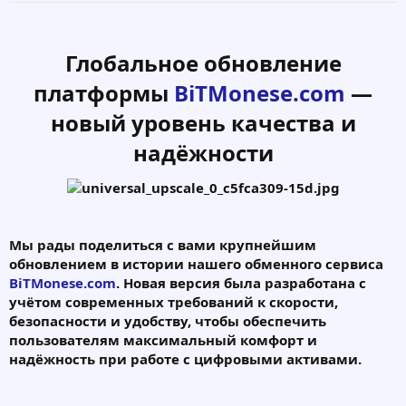
Глобальное обновление
платформы
BiTMonese.com
—
новый уровень качества и
надёжности
Мы рады поделиться с вами крупнейшим
обновлением в истории нашего обменного сервиса
BiTMonese.com
. Новая версия была разработана с
учётом современных требований к скорости,
безопасности и удобству, чтобы обеспечить
пользователям максимальный комфорт и
надёжность при работе с цифровыми активами.