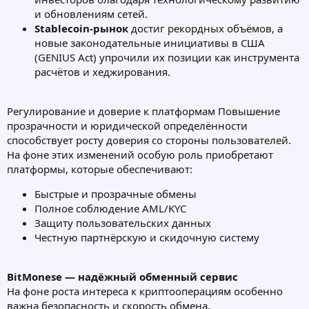
и обновлениям сетей.
Stablecoin-рынок
достиг рекордных объёмов, а
новые законодательные инициативы в США
(GENIUS Act) упрочили их позиции как инструмента
расчётов и хеджирования.
Регулирование и доверие к платформам Повышение
прозрачности и юридической определённости
способствует росту доверия со стороны пользователей.
На фоне этих изменений особую роль приобретают
платформы, которые обеспечивают:
Быстрые и прозрачные обмены
Полное соблюдение AML/KYC
Защиту пользовательских данных
Честную партнёрскую и скидочную систему
BitMonese — надёжный обменный сервис
На фоне роста интереса к криптооперациям особенно
важна безопасность и скорость обмена.