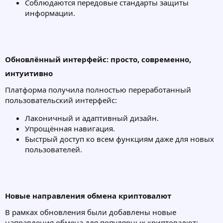
Соблюдаются передовые стандарты защиты
информации.
Обновлённый интерфейс: просто, современно,
интуитивно
Платформа получила полностью переработанный
пользовательский интерфейс:
Лаконичный и адаптивный дизайн.
Упрощённая навигация.
Быстрый доступ ко всем функциям даже для новых
пользователей.
Новые направления обмена криптовалют
В рамках обновления были добавлены новые
направления обмена для популярных криптовалют: