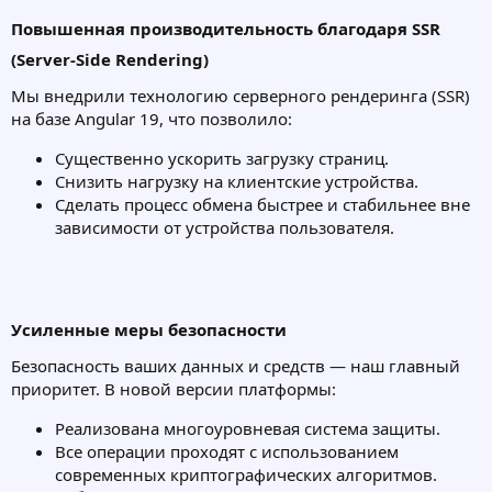
Повышенная производительность благодаря SSR
(Server-Side Rendering)
Мы внедрили технологию серверного рендеринга (SSR)
на базе Angular 19, что позволило:
Существенно ускорить загрузку страниц.
Снизить нагрузку на клиентские устройства.
Сделать процесс обмена быстрее и стабильнее вне
зависимости от устройства пользователя.
Усиленные меры безопасности
Безопасность ваших данных и средств — наш главный
приоритет. В новой версии платформы:
Реализована многоуровневая система защиты.
Все операции проходят с использованием
современных криптографических алгоритмов.