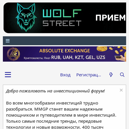
Вход
Регистрация
Добро пожаловать на инвестиционный форум!
Во всем многообразии инвестиций трудно
разобраться. MMGP станет вашим надежным
помощником и путеводителем в мире инвестиций.
Только самые последние тренды, передовые
технологии и новые возможности. 400 тысяч