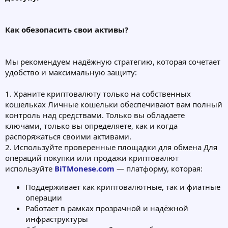
Как обезопасить свои активы?
Мы рекомендуем надёжную стратегию, которая сочетает
удобство и максимальную защиту:
1. Храните криптовалюту только на собственных
кошельках Личные кошельки обеспечивают вам полный
контроль над средствами. Только вы обладаете
ключами, только вы определяете, как и когда
распоряжаться своими активами.
2. Используйте проверенные площадки для обмена Для
операций покупки или продажи криптовалют
используйте
BiTMonese.com
— платформу, которая:
Поддерживает как криптовалютные, так и фиатные
операции
Работает в рамках прозрачной и надёжной
инфраструктуры