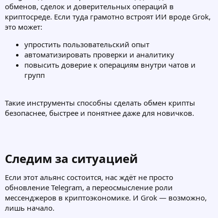
обменов, сделок и доверительных операций в
криптосреде. Если туда грамотно встроят ИИ вроде Grok,
это может:
упростить пользовательский опыт​
автоматизировать проверки и аналитику​
повысить доверие к операциям внутри чатов и
групп​
Такие инструменты способны сделать обмен крипты
безопаснее, быстрее и понятнее даже для новичков.
Следим за ситуацией​
Если этот альянс состоится, нас ждёт не просто
обновление Telegram, а переосмысление роли
мессенджеров в криптоэкономике. И Grok — возможно,
лишь начало.