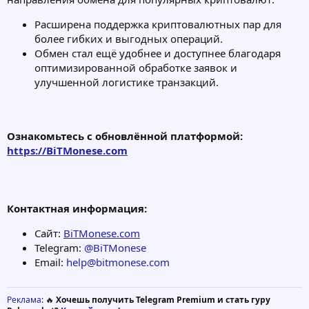
Расширена поддержка криптовалютных пар для
более гибких и выгодных операций.
Обмен стал ещё удобнее и доступнее благодаря
оптимизированной обработке заявок и
улучшенной логистике транзакций.
Ознакомьтесь с обновлённой платформой:
https://BiTMonese.com
Контактная информация:
Сайт:
BiTMonese.com
Telegram:
@BiTMonese
Email:
help@bitmonese.com
Реклама
: 🔥
Хочешь получить Telegram Premium и стать гуру