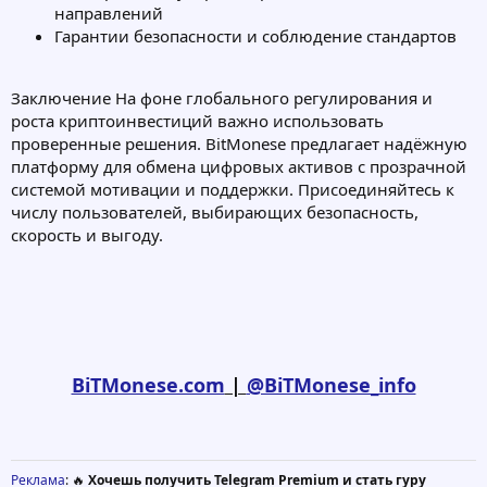
направлений
Гарантии безопасности и соблюдение стандартов
Заключение На фоне глобального регулирования и
роста криптоинвестиций важно использовать
проверенные решения. BitMonese предлагает надёжную
платформу для обмена цифровых активов с прозрачной
системой мотивации и поддержки. Присоединяйтесь к
числу пользователей, выбирающих безопасность,
скорость и выгоду.
BiTMonese.com
|
@BiTMonese_info
Реклама
: 🔥
Хочешь получить Telegram Premium и стать гуру