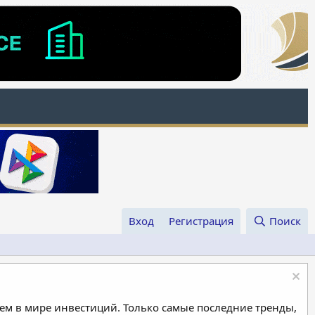
Вход
Регистрация
Поиск
м в мире инвестиций. Только самые последние тренды,