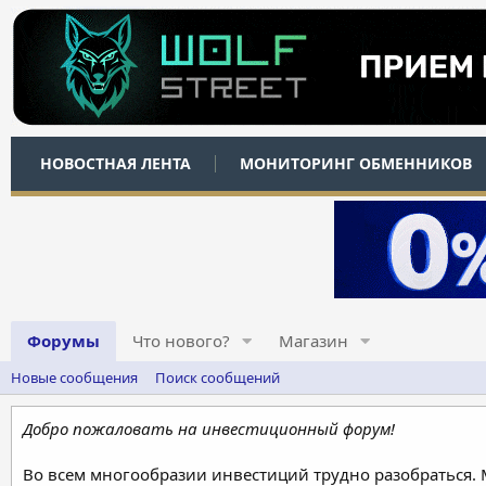
НОВОСТНАЯ ЛЕНТА
МОНИТОРИНГ ОБМЕННИКОВ
Форумы
Что нового?
Магазин
Новые сообщения
Поиск сообщений
Добро пожаловать на инвестиционный форум!
Во всем многообразии инвестиций трудно разобраться.