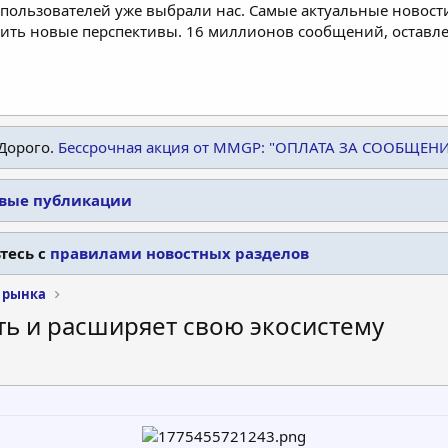
пользователей уже выбрали нас. Самые актуальные новости
дить новые перспективы. 16 миллионов сообщений, остав
Дорого.
Бессрочная акция от MMGP: "ОПЛАТА ЗА СООБЩЕН
овые публикации
тесь с
правилами новостных разделов
 рынка
ть и расширяет свою экосистему