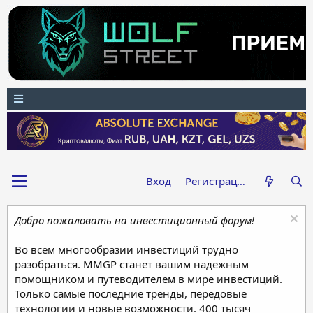
Вход
Регистрация
Добро пожаловать на инвестиционный форум!
Во всем многообразии инвестиций трудно
разобраться. MMGP станет вашим надежным
помощником и путеводителем в мире инвестиций.
Только самые последние тренды, передовые
технологии и новые возможности. 400 тысяч