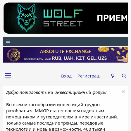
Вход
Регистрация
Добро пожаловать на инвестиционный форум!
Во всем многообразии инвестиций трудно
разобраться. MMGP станет вашим надежным
помощником и путеводителем в мире инвестиций.
Только самые последние тренды, передовые
технологии и новые возможности. 400 тысяч