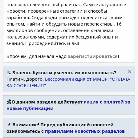
пользователей уже выбрали нас. Самые актуальные
новости, проверенные стратегии и способы
заработка. Сюда люди приходят поделиться своим
опытом, найти и обсудить новые перспективы. 16
миллионов сообщений, оставленных нашими
пользователями, содержат их бесценный опыт и
знания. Присоединяйтесь и вы!
Впрочем, для начала надо
зарегистрироваться
!
📝
Знаешь буквы и умеешь их компоновать?
Платим. Дорого.
Бессрочная акция от MMGP: "ОПЛАТА
ЗА СООБЩЕНИЯ"
💰 В данном разделе действует
акция с оплатой за
новые публикации
📌 Внимание! Перед публикацией новостей
ознакомьтесь с
правилами новостных разделов