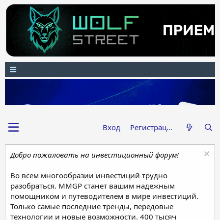
Вход
Регистрация
Добро пожаловать на инвестиционный форум!
Во всем многообразии инвестиций трудно
разобраться. MMGP станет вашим надежным
помощником и путеводителем в мире инвестиций.
Только самые последние тренды, передовые
технологии и новые возможности. 400 тысяч