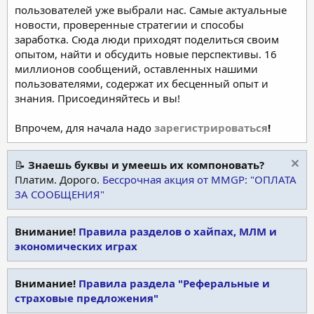
пользователей уже выбрали нас. Самые актуальные
новости, проверенные стратегии и способы
заработка. Сюда люди приходят поделиться своим
опытом, найти и обсудить новые перспективы. 16
миллионов сообщений, оставленных нашими
пользователями, содержат их бесценный опыт и
знания. Присоединяйтесь и вы!
Впрочем, для начала надо
зарегистрироваться
!
📝
Знаешь буквы и умеешь их компоновать?
Платим. Дорого.
Бессрочная акция от MMGP: "ОПЛАТА
ЗА СООБЩЕНИЯ"
Внимание!
Правила разделов о хайпах, МЛМ и
экономических играх
Внимание!
Правила раздела "Реферальные и
страховые предложения"